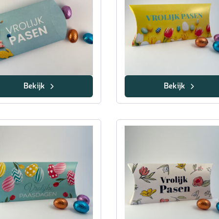
Bekijk
Bekijk