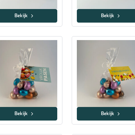
Bekijk
Bekijk
Bekijk
Bekijk