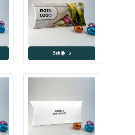
Bekijk