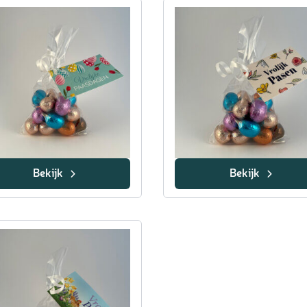
Bekijk
Bekijk