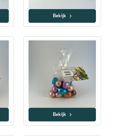
Bekijk
Bekijk