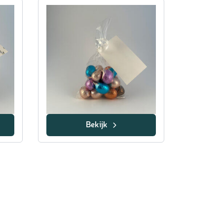
Bekijk