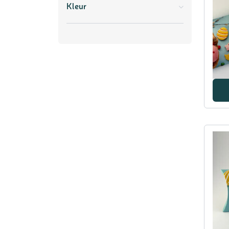
Kleur