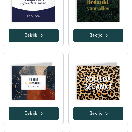
Bekijk
Bekijk
Bekijk
Bekijk