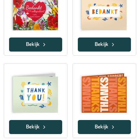
Bekijk
Bekijk
Bekijk
Bekijk