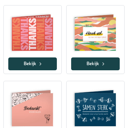
Bekijk
Bekijk