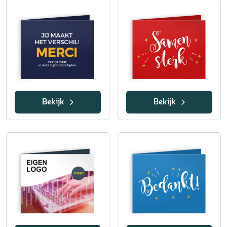
Bekijk
Bekijk