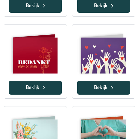
Bekijk
Bekijk
Bekijk
Bekijk