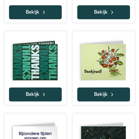
Bekijk
Bekijk
Bekijk
Bekijk