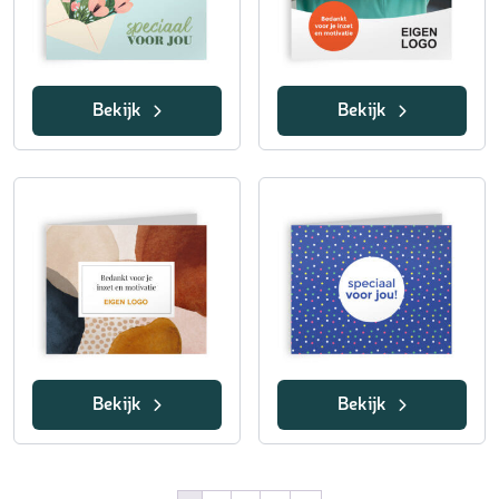
Bekijk
Bekijk
Bekijk
Bekijk