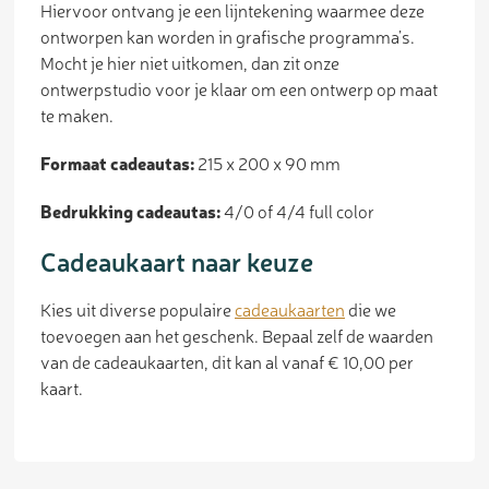
Hiervoor ontvang je een lijntekening waarmee deze
ontworpen kan worden in grafische programma’s.
Mocht je hier niet uitkomen, dan zit onze
ontwerpstudio voor je klaar om een ontwerp op maat
te maken.
Formaat cadeautas:
215 x 200 x 90
mm
Bedrukking cadeautas:
4/0 of 4/4 full color
Cadeaukaart naar keuze
Kies uit diverse populaire
cadeaukaarten
die we
toevoegen aan het geschenk. Bepaal zelf de waarden
van de cadeaukaarten, dit kan al vanaf € 10,00 per
kaart.