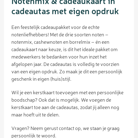
Notenmix & cadeaukaart in
cadeautas met eigen opdruk
Een feestelijk cadeaupakket voor de echte
notenliefhebbers! Met de drie soorten noten –
notenmix, cashewnoten en borrelmix – én een
cadeaukaart naar keuze, is dit het ideale pakket om
medewerkers te bedanken voor hun inzet het
afgelopen jaar. De cadeautas is volledig te voorzien
van een eigen opdruk. Zo maak je dit een persoonlijk
geschenk in eigen (huis)stijl.
Wil je een kerstkaart toevoegen met een persoonlijke
boodschap? Ook dat is mogelijk. We voegen de
kerstkaart toe aan de cadeautas, zodat jij alleen nog
maar hoeft uit te delen.
Vragen? Neem gerust contact op, we staan je graag
persoonlijk te woord.