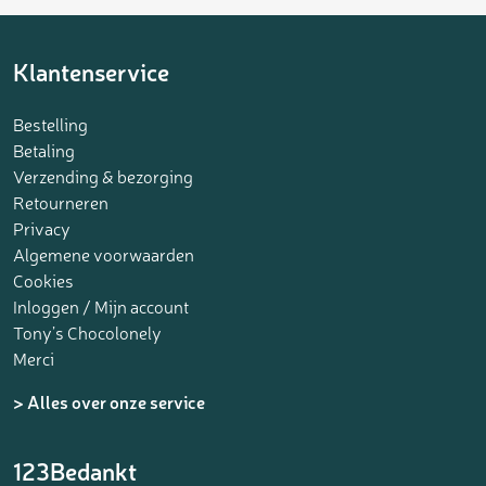
Klantenservice
Bestelling
Betaling
Verzending & bezorging
Retourneren
Privacy
Algemene voorwaarden
Cookies
Inloggen / Mijn account
Tony’s Chocolonely
Merci
> Alles over onze service
123Bedankt