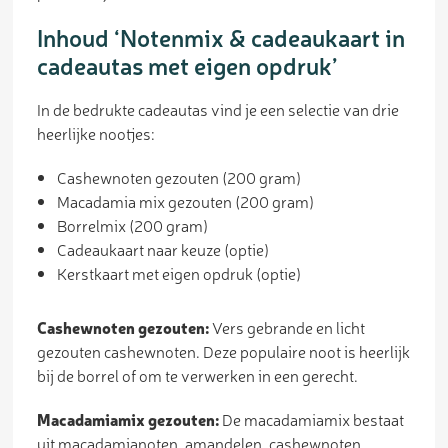
Inhoud ‘Notenmix & cadeaukaart in
cadeautas met eigen opdruk’
In de bedrukte cadeautas vind je een selectie van drie
heerlijke nootjes:
Cashewnoten gezouten (200 gram)
Macadamia mix gezouten (200 gram)
Borrelmix (200 gram)
Cadeaukaart naar keuze (optie)
Kerstkaart met eigen opdruk (optie)
Cashewnoten gezouten:
Vers gebrande en licht
gezouten cashewnoten. Deze populaire noot is heerlijk
bij de borrel of om te verwerken in een gerecht.
Macadamiamix gezouten:
De macadamiamix bestaat
uit macadamianoten, amandelen, cashewnoten,