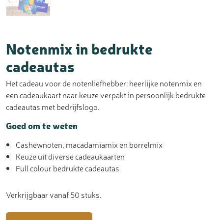
Notenmix in bedrukte
cadeautas
Het cadeau voor de notenliefhebber: heerlijke notenmix en
een cadeaukaart naar keuze verpakt in persoonlijk bedrukte
cadeautas met bedrijfslogo.
Goed om te weten
Cashewnoten, macadamiamix en borrelmix
Keuze uit diverse cadeaukaarten
Full colour bedrukte cadeautas
Verkrijgbaar vanaf 50 stuks.