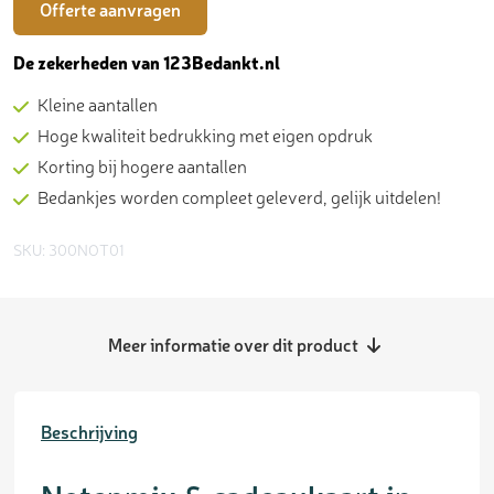
Offerte aanvragen
De zekerheden van 123Bedankt.nl
Kleine aantallen
Hoge kwaliteit bedrukking met eigen opdruk
Korting bij hogere aantallen
Bedankjes worden compleet geleverd, gelijk uitdelen!
SKU: 300NOT01
Meer informatie over dit product
Beschrijving