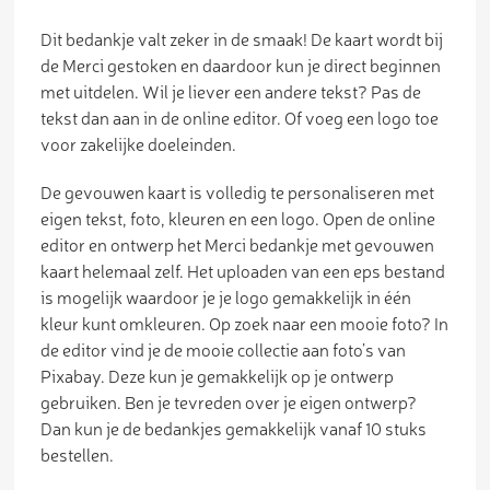
Dit bedankje valt zeker in de smaak! De kaart wordt bij
de Merci gestoken en daardoor kun je direct beginnen
met uitdelen. Wil je liever een andere tekst? Pas de
tekst dan aan in de online editor. Of voeg een logo toe
voor zakelijke doeleinden.
De gevouwen kaart is volledig te personaliseren met
eigen tekst, foto, kleuren en een logo. Open de online
editor en ontwerp het Merci bedankje met gevouwen
kaart helemaal zelf. Het uploaden van een eps bestand
is mogelijk waardoor je je logo gemakkelijk in één
kleur kunt omkleuren. Op zoek naar een mooie foto? In
de editor vind je de mooie collectie aan foto’s van
Pixabay. Deze kun je gemakkelijk op je ontwerp
gebruiken. Ben je tevreden over je eigen ontwerp?
Dan kun je de bedankjes gemakkelijk vanaf 10 stuks
bestellen.