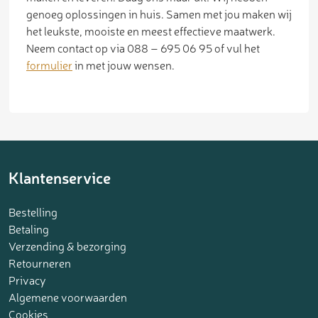
genoeg oplossingen in huis. Samen met jou maken wij
het leukste, mooiste en meest effectieve maatwerk.
Neem contact op via 088 – 695 06 95 of vul het
formulier
in met jouw wensen.
Klantenservice
Bestelling
Betaling
Verzending & bezorging
Retourneren
Privacy
Algemene voorwaarden
Cookies