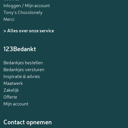
Inloggen / Mijn account
Tony’s Chocolonely
Merci
> Alles over onze service
123Bedankt
Bedankjes bestellen
Bedankjes versturen
Inspiratie & advies
Maatwerk
Zakelijk
Offerte
Mijn account
Contact opnemen