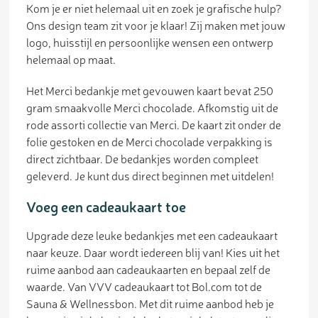
Kom je er niet helemaal uit en zoek je grafische hulp?
Ons design team zit voor je klaar! Zij maken met jouw
logo, huisstijl en persoonlijke wensen een ontwerp
helemaal op maat.
Het Merci bedankje met gevouwen kaart bevat 250
gram smaakvolle Merci chocolade. Afkomstig uit de
rode assorti collectie van Merci. De kaart zit onder de
folie gestoken en de Merci chocolade verpakking is
direct zichtbaar. De bedankjes worden compleet
geleverd. Je kunt dus direct beginnen met uitdelen!
Voeg een cadeaukaart toe
Upgrade deze leuke bedankjes met een cadeaukaart
naar keuze. Daar wordt iedereen blij van! Kies uit het
ruime aanbod aan cadeaukaarten en bepaal zelf de
waarde. Van VVV cadeaukaart tot Bol.com tot de
Sauna & Wellnessbon. Met dit ruime aanbod heb je