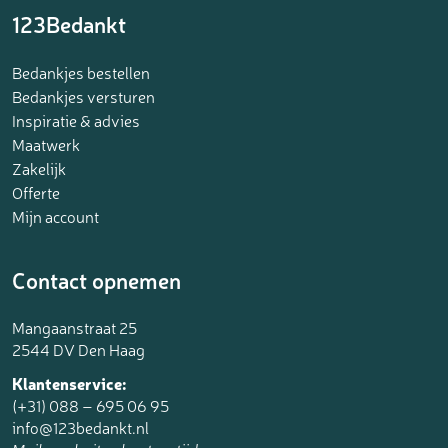
123Bedankt
Bedankjes bestellen
Bedankjes versturen
Inspiratie & advies
Maatwerk
Zakelijk
Offerte
Mijn account
Contact opnemen
Mangaanstraat 25
2544 DV Den Haag
Klantenservice:
(+31) 088 – 695 06 95
info@123bedankt.nl