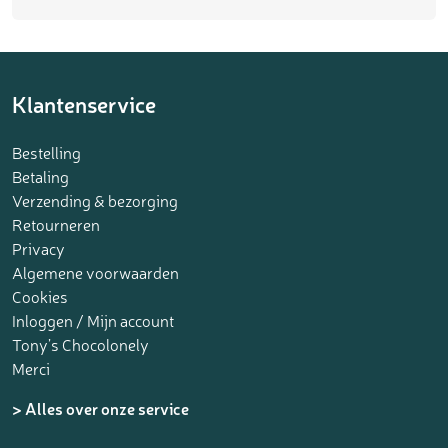
Klantenservice
Bestelling
Betaling
Verzending & bezorging
Retourneren
Privacy
Algemene voorwaarden
Cookies
Inloggen / Mijn account
Tony’s Chocolonely
Merci
> Alles over onze service