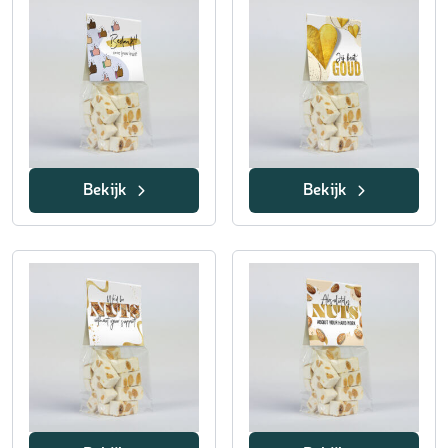
Bekijk
Bekijk