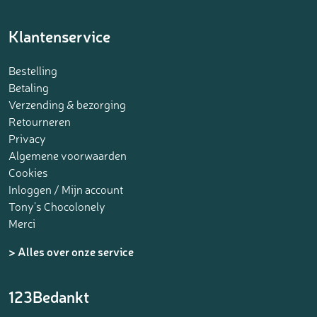
Klantenservice
Bestelling
Betaling
Verzending & bezorging
Retourneren
Privacy
Algemene voorwaarden
Cookies
Inloggen / Mijn account
Tony’s Chocolonely
Merci
> Alles over onze service
123Bedankt