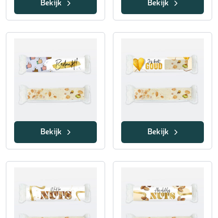
Bekijk
Bekijk
Bekijk
Bekijk