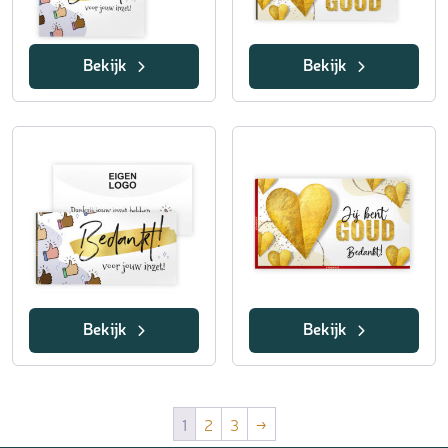
Bekijk
Bekijk
Bekijk
Bekijk
1
2
3
→