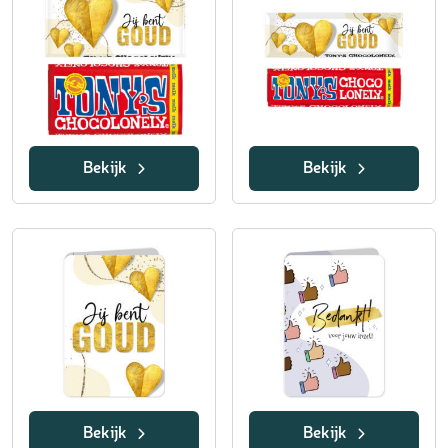
Bekijk
Bekijk
Bekijk
Bekijk