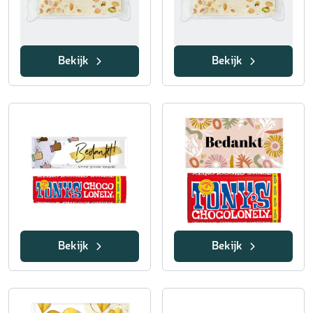
Bekijk
Bekijk
Bekijk
Bekijk