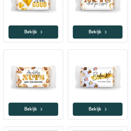
Bekijk
Bekijk
Bekijk
Bekijk