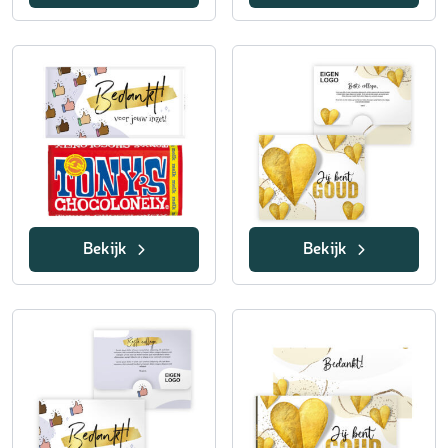
Bekijk
Bekijk