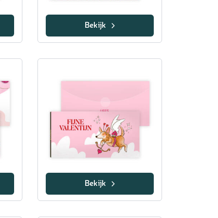
Bekijk
Bekijk