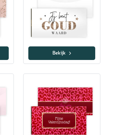
Bekijk