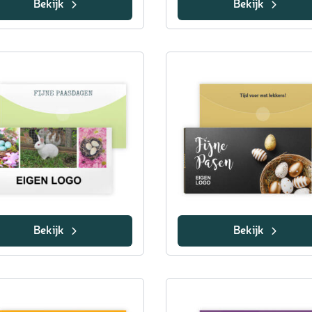
Bekijk
Bekijk
Bekijk
Bekijk