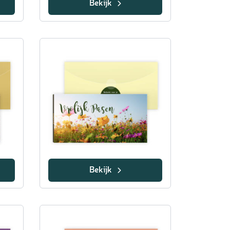
Bekijk
Bekijk