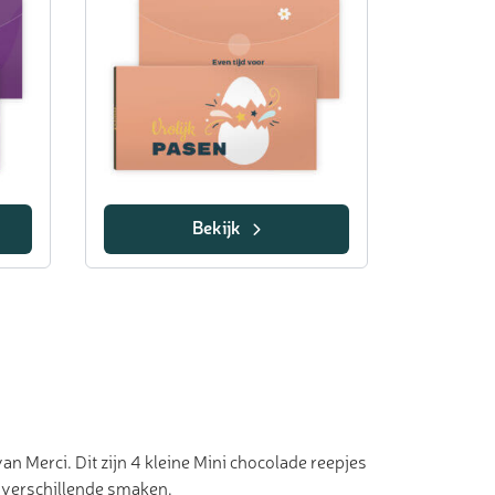
Bekijk
 Merci. Dit zijn 4 kleine Mini chocolade reepjes
 4 verschillende smaken.