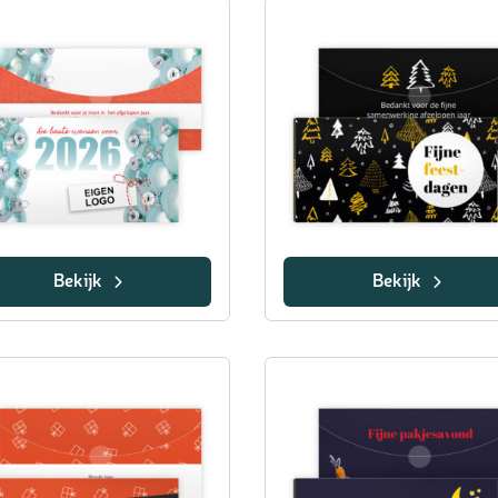
Bekijk
Bekijk