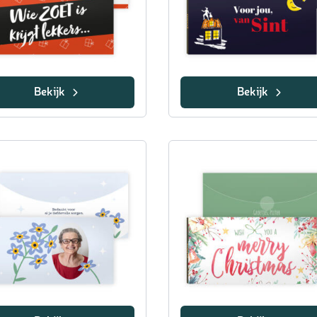
Bekijk
Bekijk