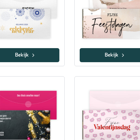
Bekijk
Bekijk