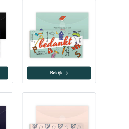
Bekijk