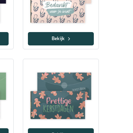
Bekijk