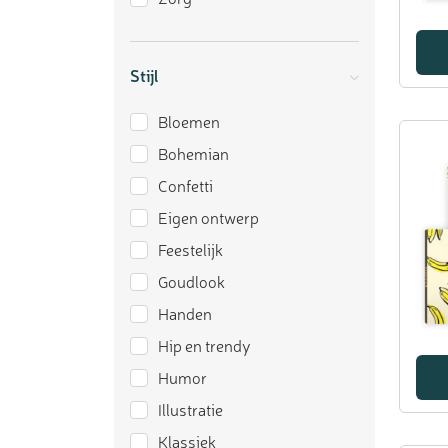
Stijl
Bloemen
Bohemian
Confetti
Eigen ontwerp
Feestelijk
Goudlook
Handen
Hip en trendy
Humor
Illustratie
Klassiek