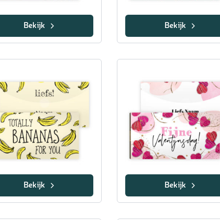
Bekijk
Bekijk
Bekijk
Bekijk