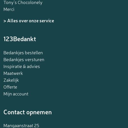
Tony’s Chocolonely
Merci
> Alles over onze service
123Bedankt
Bedankjes bestellen
Bedankjes versturen
Inspiratie & advies
Maatwerk
Zakelijk
Offerte
Mijn account
Contact opnemen
Mangaanstraat 25