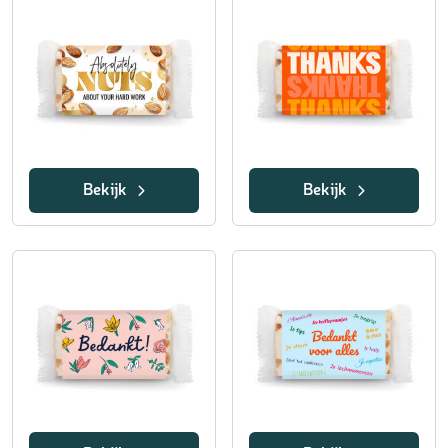
Bekijk
Bekijk