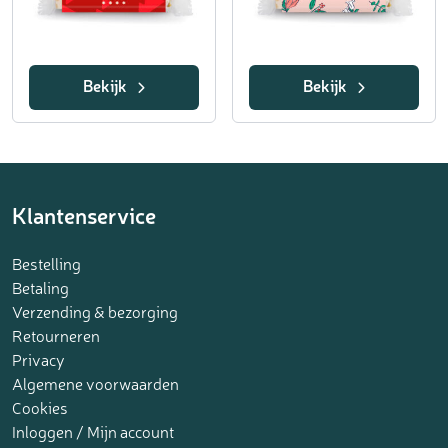
Bekijk
Bekijk
Klantenservice
Bestelling
Betaling
Verzending & bezorging
Retourneren
Privacy
Algemene voorwaarden
Cookies
Inloggen / Mijn account