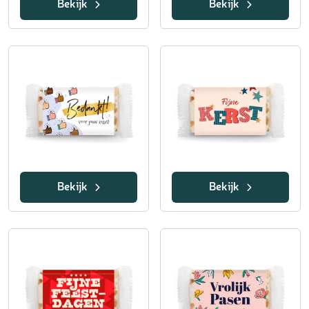
Bekijk
Bekijk
Bekijk
Bekijk