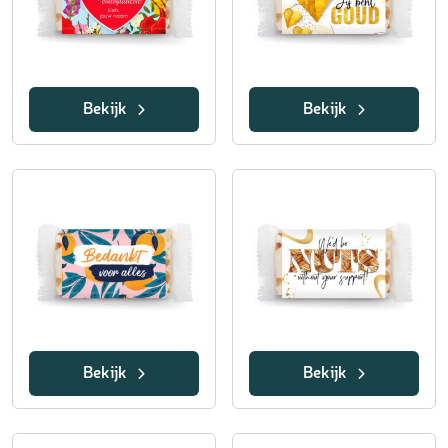
Bekijk
Bekijk
Bekijk
Bekijk