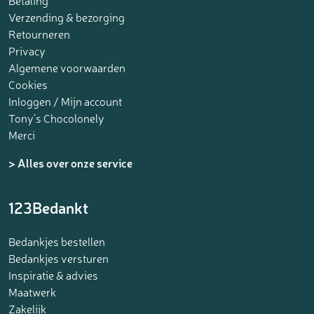
Betaling
Verzending & bezorging
Retourneren
Privacy
Algemene voorwaarden
Cookies
Inloggen / Mijn account
Tony’s Chocolonely
Merci
> Alles over onze service
123Bedankt
Bedankjes bestellen
Bedankjes versturen
Inspiratie & advies
Maatwerk
Zakelijk