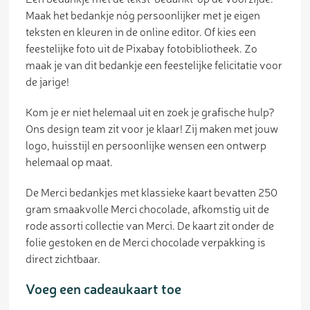
Maak het bedankje nóg persoonlijker met je eigen
teksten en kleuren in de online editor. Of kies een
feestelijke foto uit de Pixabay fotobibliotheek. Zo
maak je van dit bedankje een feestelijke felicitatie voor
de jarige!
Kom je er niet helemaal uit en zoek je grafische hulp?
Ons design team zit voor je klaar! Zij maken met jouw
logo, huisstijl en persoonlijke wensen een ontwerp
helemaal op maat.
De Merci bedankjes met klassieke kaart bevatten 250
gram smaakvolle Merci chocolade, afkomstig uit de
rode assorti collectie van Merci. De kaart zit onder de
folie gestoken en de Merci chocolade verpakking is
direct zichtbaar.
Voeg een cadeaukaart toe