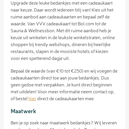
Upgrade deze leuke bedankjes met een cadeaukaart
naar keuze. Daar wordt iedereen blij van! Kies uit het
ruime aanbod aan cadeaukaarten en bepaal zelf de
waarde. Van VVV cadeaukaart tot Bol.com tot de
Sauna & Wellnessbon. Met dit ruime aanbod heb je
keuze uit winkelen in de leukste winkelstraten, online
shoppen bij trendy webshops, dineren bij heerlijke
restaurants, slapen in de mooiste hotels of kiezen
voor een spetterend dagje uit.
Bepaal de waarde (van €10 tot €250) en wij voegen de
cadeaukaarten direct toe aan jouw bedankjes. Dus
geen gedoe met verpakken. Je kunt direct beginnen
met uitdelen! Voor meer informatie neem contact op,
of bestel
hier
direct de cadeaukaarten mee.
Maatwerk
Ben je op zoek naar maatwerk bedankjes? Wij leveren