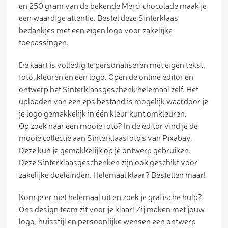
en 250 gram van de bekende Merci chocolade maak je
een waardige attentie. Bestel deze Sinterklaas
bedankjes met een eigen logo voor zakelijke
toepassingen.
De kaart is volledig te personaliseren met eigen tekst,
foto, kleuren en een logo. Open de online editor en
ontwerp het Sinterklaasgeschenk helemaal zelf. Het
uploaden van een eps bestand is mogelijk waardoor je
je logo gemakkelijk in één kleur kunt omkleuren.
Op zoek naar een mooie foto? In de editor vind je de
mooie collectie aan Sinterklaasfoto’s van Pixabay.
Deze kun je gemakkelijk op je ontwerp gebruiken.
Deze Sinterklaasgeschenken zijn ook geschikt voor
zakelijke doeleinden. Helemaal klaar? Bestellen maar!
Kom je er niet helemaal uit en zoek je grafische hulp?
Ons design team zit voor je klaar! Zij maken met jouw
logo, huisstijl en persoonlijke wensen een ontwerp