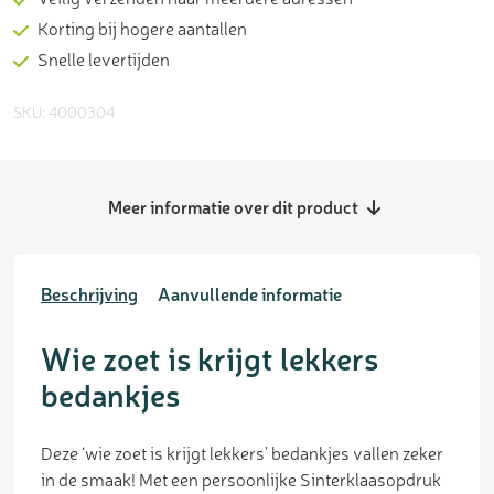
Korting bij hogere aantallen
Snelle levertijden
SKU: 4000304
Meer informatie over dit product
Beschrijving
Aanvullende informatie
Wie zoet is krijgt lekkers
bedankjes
Deze ‘wie zoet is krijgt lekkers’ bedankjes vallen zeker
in de smaak! Met een persoonlijke Sinterklaasopdruk