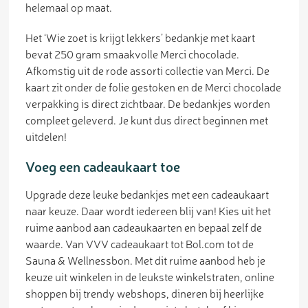
helemaal op maat.
Het ‘Wie zoet is krijgt lekkers’ bedankje met kaart
bevat 250 gram smaakvolle Merci chocolade.
Afkomstig uit de rode assorti collectie van Merci. De
kaart zit onder de folie gestoken en de Merci chocolade
verpakking is direct zichtbaar. De bedankjes worden
compleet geleverd. Je kunt dus direct beginnen met
uitdelen!
Voeg een cadeaukaart toe
Upgrade deze leuke bedankjes met een cadeaukaart
naar keuze. Daar wordt iedereen blij van! Kies uit het
ruime aanbod aan cadeaukaarten en bepaal zelf de
waarde. Van VVV cadeaukaart tot Bol.com tot de
Sauna & Wellnessbon. Met dit ruime aanbod heb je
keuze uit winkelen in de leukste winkelstraten, online
shoppen bij trendy webshops, dineren bij heerlijke