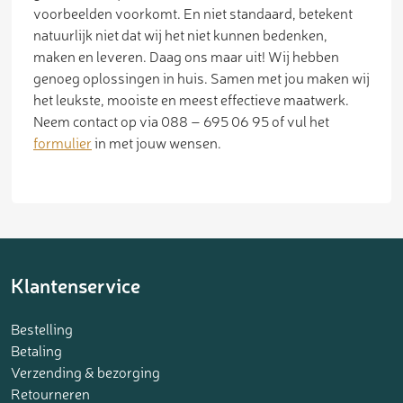
voorbeelden voorkomt. En niet standaard, betekent
natuurlijk niet dat wij het niet kunnen bedenken,
maken en leveren. Daag ons maar uit! Wij hebben
genoeg oplossingen in huis. Samen met jou maken wij
het leukste, mooiste en meest effectieve maatwerk.
Neem contact op via 088 – 695 06 95 of vul het
formulier
in met jouw wensen.
Klantenservice
Bestelling
Betaling
Verzending & bezorging
Retourneren