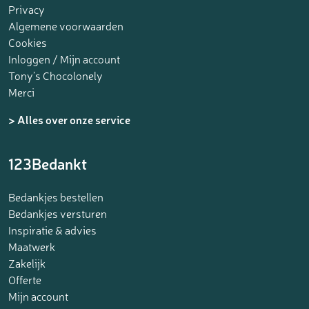
Privacy
Algemene voorwaarden
Cookies
Inloggen / Mijn account
Tony’s Chocolonely
Merci
> Alles over onze service
123Bedankt
Bedankjes bestellen
Bedankjes versturen
Inspiratie & advies
Maatwerk
Zakelijk
Offerte
Mijn account