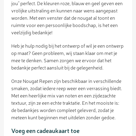
jou” perfect. De kleuren roze, blauw en geel geven een
vrolijke uitstraling en kunnen naar wens aangepast
worden. Met een venster dat de nougat al toont en
ruimte voor een persoonlijke boodschap, is het een
veelzijdig bedankje!
Heb je hulp nodig bij het ontwerp of wil je een ontwerp
op maat? Geen probleem, wij staan klaar om met je
mee te denken. Samen zorgen we ervoor dat het
bedankje perfect aansluit bij de gelegenheid.
Onze Nougat Repen zijn beschikbaar in verschillende
smaken, zodat iedere reep weer een verrassing biedt.
Met een heerlijke mix van noten en een zijdezachte
textuur, zijn ze een echte traktatie. En het mooiste is:
de bedankjes worden compleet geleverd, zodat je
meteen kunt beginnen met uitdelen zonder gedoe.
Voeg een cadeaukaart toe