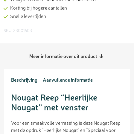
Korting bij hogere aantallen
Snelle levertijden
SKU: 23001603
Meer informatie over dit product
Beschrijving
Aanvullende informatie
Nougat Reep “Heerlijke
Nougat” met venster
Voor een smaakvolle verrassing is deze Nougat Reep
met de opdruk “Heerlijke Nougat” en “Speciaal voor