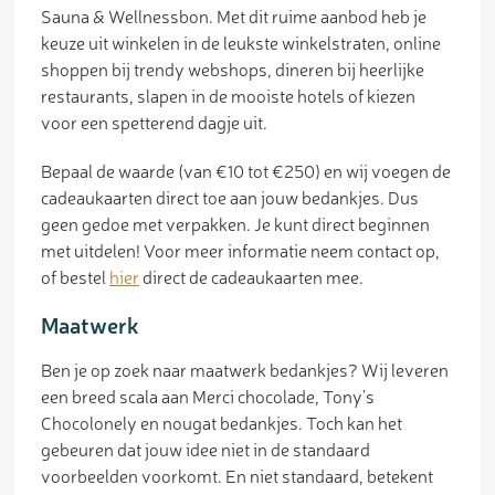
Sauna & Wellnessbon. Met dit ruime aanbod heb je
keuze uit winkelen in de leukste winkelstraten, online
shoppen bij trendy webshops, dineren bij heerlijke
restaurants, slapen in de mooiste hotels of kiezen
voor een spetterend dagje uit.
Bepaal de waarde (van €10 tot €250) en wij voegen de
cadeaukaarten direct toe aan jouw bedankjes. Dus
geen gedoe met verpakken. Je kunt direct beginnen
met uitdelen! Voor meer informatie neem contact op,
of bestel
hier
direct de cadeaukaarten mee.
Maatwerk
Ben je op zoek naar maatwerk bedankjes? Wij leveren
een breed scala aan Merci chocolade, Tony’s
Chocolonely en nougat bedankjes. Toch kan het
gebeuren dat jouw idee niet in de standaard
voorbeelden voorkomt. En niet standaard, betekent