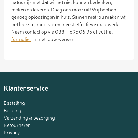
natuurlijk niet dat wij het niet kunnen bedenken,
maken en leveren. Daag ons maar uit! Wij hebben
genoeg oplossingen in huis. Samen met jou maken wij
het leukste, mooiste en meest effectieve maatwerk.
Neem contact op via 088 – 695 06 95 of vul het
formulier
in met jouw wensen.
Klantenservice
Bestelling
Betaling
Verzending & bezorging
Retourneren
Privacy