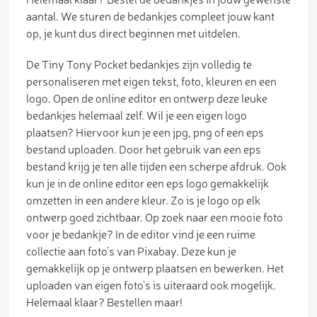
aantal. We sturen de bedankjes compleet jouw kant
op, je kunt dus direct beginnen met uitdelen.
De Tiny Tony Pocket bedankjes zijn volledig te
personaliseren met eigen tekst, foto, kleuren en een
logo. Open de online editor en ontwerp deze leuke
bedankjes helemaal zelf. Wil je een eigen logo
plaatsen? Hiervoor kun je een jpg, png of een eps
bestand uploaden. Door het gebruik van een eps
bestand krijg je ten alle tijden een scherpe afdruk. Ook
kun je in de online editor een eps logo gemakkelijk
omzetten in een andere kleur. Zo is je logo op elk
ontwerp goed zichtbaar. Op zoek naar een mooie foto
voor je bedankje? In de editor vind je een ruime
collectie aan foto’s van Pixabay. Deze kun je
gemakkelijk op je ontwerp plaatsen en bewerken. Het
uploaden van eigen foto’s is uiteraard ook mogelijk.
Helemaal klaar? Bestellen maar!