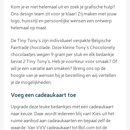
Kom je er niet helemaal uit en zoek je grafische hulp?
Ons design team zit voor je klaar! Zij maken met jouw
logo, huisstijl en persoonlijke wensen een ontwerp
helemaal op maat.
De Tiny Tony’s zijn individueel verpakte Belgische
Fairtrade chocolade. Deze kleine Tony’s Chocolonely
chocolaatjes wegen 9 gram per stuk en elk bedankje
bevat 2 Tiny Tony’s. Heb je voorkeur voor smaak? Of
wil je een variatie aan smaken? Breng ons op de
hoogte van je wensen bij je bestelling en wij vertellen
je de mogelijkheden.
Voeg een cadeaukaart toe
Upgrade deze leuke bedankjes met een cadeaukaart
naar keuze. Daar wordt iedereen blij van! Kies uit het
ruime aanbod aan cadeaukaarten en bepaal zelf de
waarde. Van VVV cadeaukaart tot Bol.com tot de