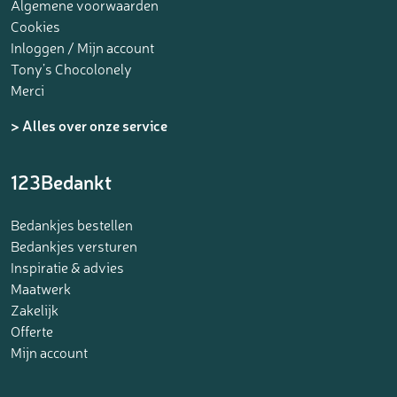
Algemene voorwaarden
Cookies
Inloggen / Mijn account
Tony’s Chocolonely
Merci
> Alles over onze service
123Bedankt
Bedankjes bestellen
Bedankjes versturen
Inspiratie & advies
Maatwerk
Zakelijk
Offerte
Mijn account