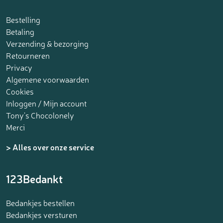
Bestelling
Betaling
Verzending & bezorging
Retourneren
Privacy
Algemene voorwaarden
Cookies
Inloggen / Mijn account
Tony’s Chocolonely
Merci
> Alles over onze service
123Bedankt
Bedankjes bestellen
Bedankjes versturen