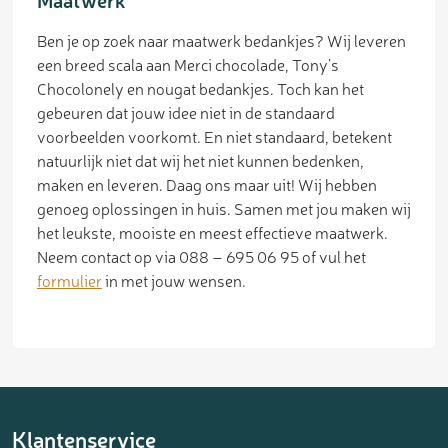
Ben je op zoek naar maatwerk bedankjes? Wij leveren
een breed scala aan Merci chocolade, Tony’s
Chocolonely en nougat bedankjes. Toch kan het
gebeuren dat jouw idee niet in de standaard
voorbeelden voorkomt. En niet standaard, betekent
natuurlijk niet dat wij het niet kunnen bedenken,
maken en leveren. Daag ons maar uit! Wij hebben
genoeg oplossingen in huis. Samen met jou maken wij
het leukste, mooiste en meest effectieve maatwerk.
Neem contact op via 088 – 695 06 95 of vul het
formulier
in met jouw wensen.
Klantenservice