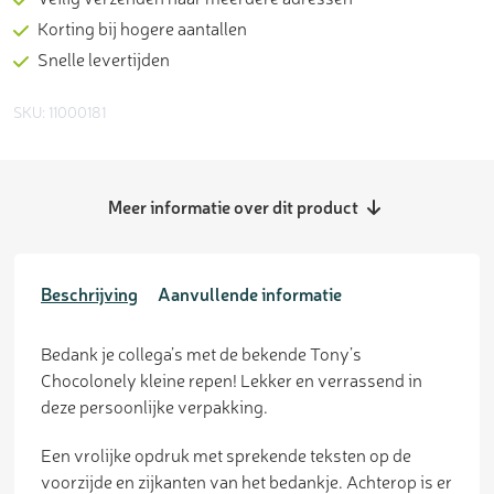
Korting bij hogere aantallen
Snelle levertijden
SKU: 11000181
Meer informatie over dit product
Beschrijving
Aanvullende informatie
Bedank je collega’s met de bekende Tony’s
Chocolonely kleine repen! Lekker en verrassend in
deze persoonlijke verpakking.
Een vrolijke opdruk met sprekende teksten op de
voorzijde en zijkanten van het bedankje. Achterop is er