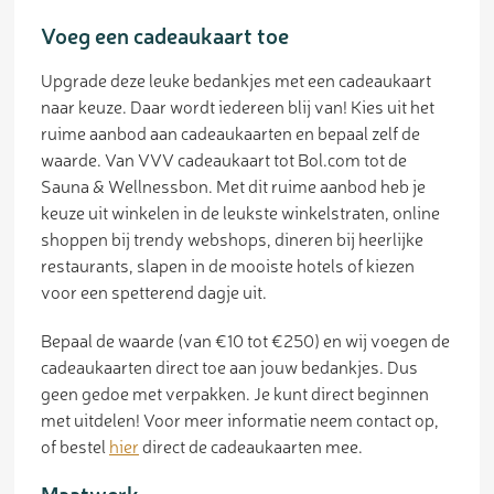
Voeg een cadeaukaart toe
Upgrade deze leuke bedankjes met een cadeaukaart
naar keuze. Daar wordt iedereen blij van! Kies uit het
ruime aanbod aan cadeaukaarten en bepaal zelf de
waarde. Van VVV cadeaukaart tot Bol.com tot de
Sauna & Wellnessbon. Met dit ruime aanbod heb je
keuze uit winkelen in de leukste winkelstraten, online
shoppen bij trendy webshops, dineren bij heerlijke
restaurants, slapen in de mooiste hotels of kiezen
voor een spetterend dagje uit.
Bepaal de waarde (van €10 tot €250) en wij voegen de
cadeaukaarten direct toe aan jouw bedankjes. Dus
geen gedoe met verpakken. Je kunt direct beginnen
met uitdelen! Voor meer informatie neem contact op,
of bestel
hier
direct de cadeaukaarten mee.
Maatwerk