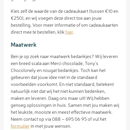
Kies zelf de waarde van de cadeaukaart (tussen €10 en
€250), en wij voegen deze direct toe aan jouw
bestelling. Voor meer informatie of om cadeaukaarten
direct mee te bestellen, klik
hier
.
Maatwerk
Ben je op zoek naar maatwerk bedankjes? Wij leveren
een breed scala aan Merci chocolade, Tony’s
Chocolonely en nougat bedankjes. Toch kan het
gebeuren dat jouw idee niet in de standaard
voorbeelden voorkomt. En niet standaard, betekent
natuurlijk niet dat wij het niet kunnen bedenken,
maken en leveren. Daag ons maar uit! Wij hebben
genoeg oplossingen in huis. Samen met jou maken wij
het leukste, mooiste en meest effectieve maatwerk.
Neem contact op via 088 – 695 06 95 of vul het
formulier
in met jouw wensen.