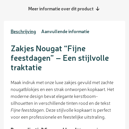
Meer informatie over dit product
Beschrijving
Aanvullende informatie
Zakjes Nougat “Fijne
feestdagen” – Een stijlvolle
traktatie
Maak indruk met onze luxe zakjes gevuld met zachte
nougatblokjes en een strak ontworpen kopkaart. Het
moderne design bevat elegante kerstboom-
silhouetten in verschillende tinten rood en de tekst
Fijne feestdagen
. Deze stijlvolle kopkaart is perfect
voor een professionele en feestelijke uitstraling.