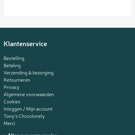
Klantenservice
Bestelling
Betaling
Verzending & bezorging
Retourneren
Privacy
Algemene voorwaarden
Cookies
Inloggen / Mijn account
Tony’s Chocolonely
Merci