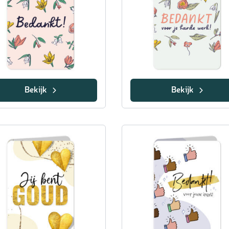
Bekijk
Bekijk