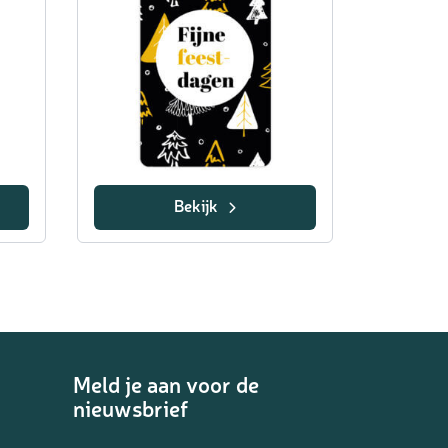
Bekijk
Meld je aan voor de
nieuwsbrief