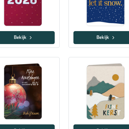
Bekijk
Bekijk