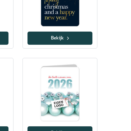
Bekijk