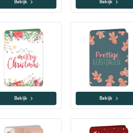
Bekijk
Bekijk
Bekijk
Bekijk