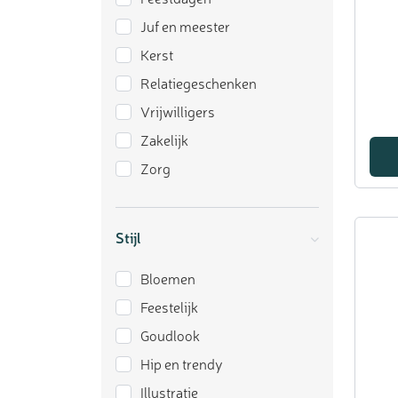
Juf en meester
Kerst
Relatiegeschenken
Vrijwilligers
Zakelijk
Zorg
Stijl
Bloemen
Feestelijk
Goudlook
Hip en trendy
Illustratie