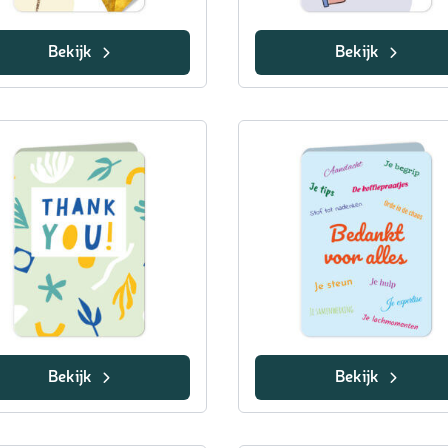
Bekijk
Bekijk
Bekijk
Bekijk