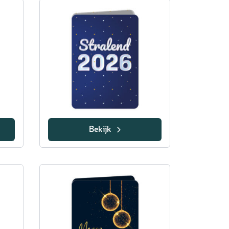
Bekijk