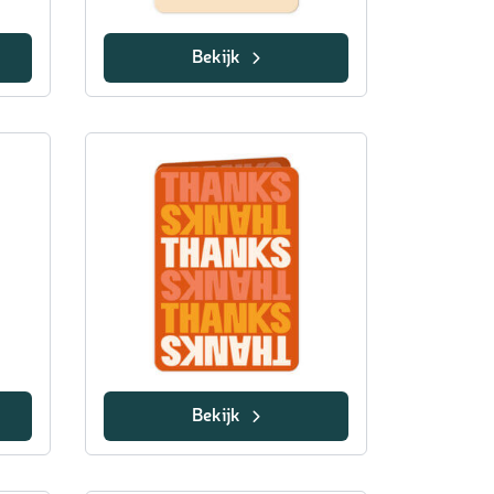
Bekijk
Bekijk