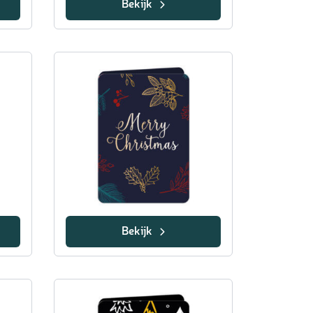
Bekijk
Bekijk