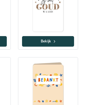
Bekijk