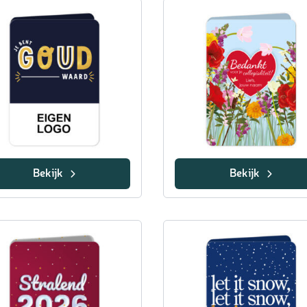
Bekijk
Bekijk