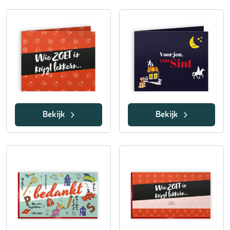
Bekijk
Bekijk