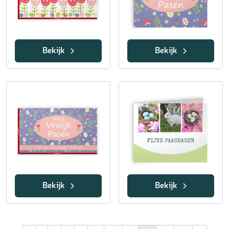
Bekijk
Bekijk
Bekijk
Bekijk