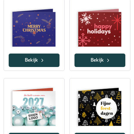
Bekijk
Bekijk