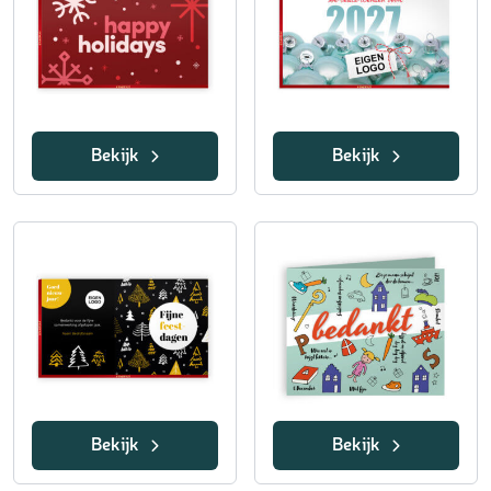
Bekijk
Bekijk
Bekijk
Bekijk