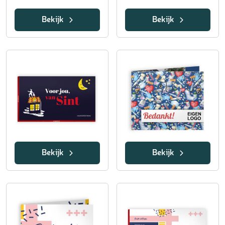
Bekijk
Bekijk
Bekijk
Bekijk