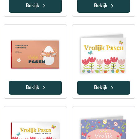
Bekijk
Bekijk
Bekijk
Bekijk