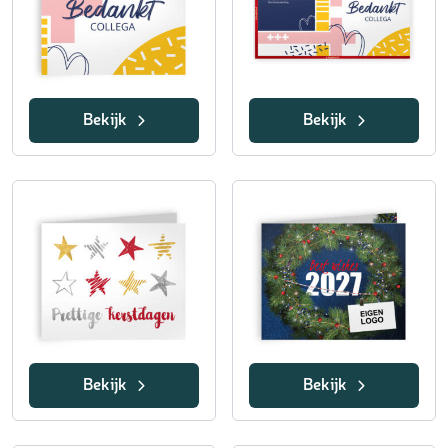
Bekijk
Bekijk
Bekijk
Bekijk