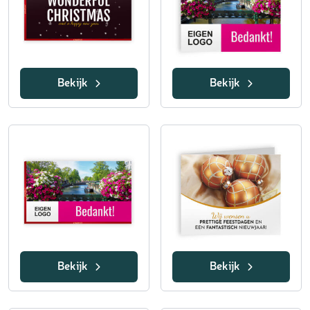
Bekijk
Bekijk
Bekijk
Bekijk