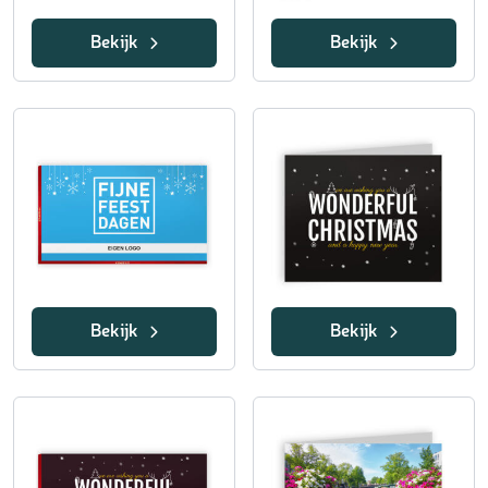
Bekijk
Bekijk
Bekijk
Bekijk