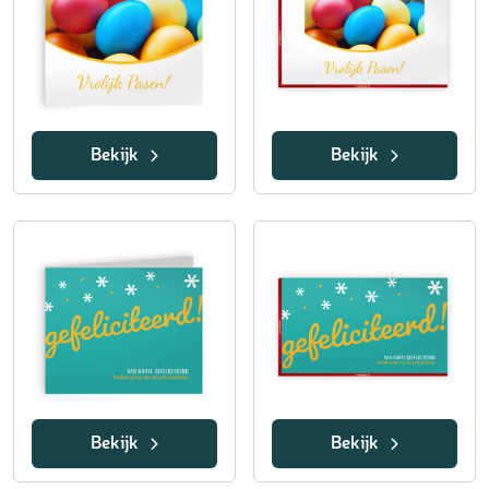
Bekijk
Bekijk
Bekijk
Bekijk