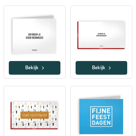
Bekijk
Bekijk