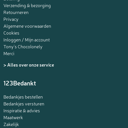
Verzending & bezorging
Retourneren
Privacy
Algemene voorwaarden
Cookies
Inloggen / Mijn account
Tony’s Chocolonely
Merci
> Alles over onze service
123Bedankt
Bedankjes bestellen
Bedankjes versturen
Inspiratie & advies
Maatwerk
Zakelijk