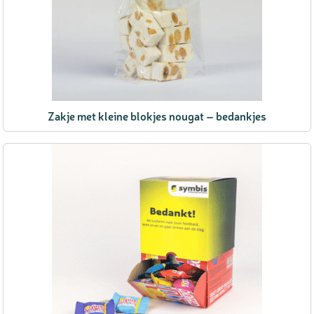
Zakje met kleine blokjes nougat – bedankjes