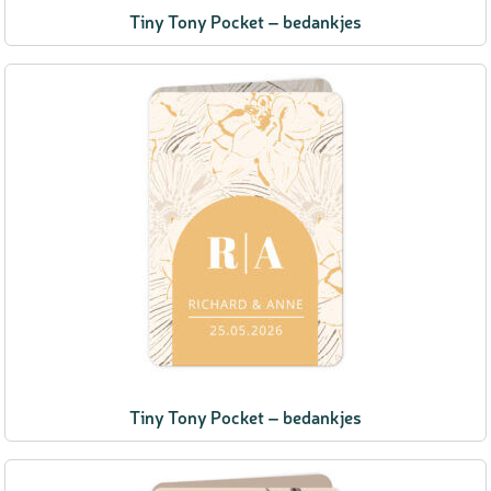
Tiny Tony Pocket – bedankjes
Tiny Tony Pocket – bedankjes