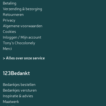
Betaling
Verzending & bezorging
Retourneren
Privacy
Algemene voorwaarden
Cookies
Inloggen / Mijn account
Tony’s Chocolonely
Merci
> Alles over onze service
123Bedankt
Bedankjes bestellen
Bedankjes versturen
Inspiratie & advies
Maatwerk