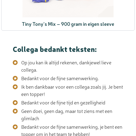
Tiny Tony’s Mix – 900 gram in eigen sleeve
Collega bedankt teksten:
Op jou kan ik altijd rekenen, dankjewel lieve
collega.
Bedankt voor de fijne samenwerking.
Ik ben dankbaar voor een collega zoals jij. Je bent
een topper!
Bedankt voor de fijne tijd en gezelligheid
Geen doei, geen dag, maar tot ziens met een
glimlach
Bedankt voor de fijne samenwerking, je bent een
topper om in het team te hebben!