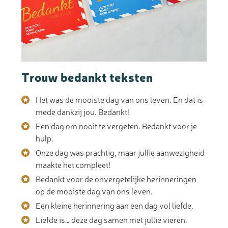
Trouw bedankt teksten
Het was de mooiste dag van ons leven. En dat is
mede dankzij jou. Bedankt!
Een dag om nooit te vergeten. Bedankt voor je
hulp.
Onze dag was prachtig, maar jullie aanwezigheid
maakte het compleet!
Bedankt voor de onvergetelijke herinneringen
op de mooiste dag van ons leven.
Een kleine herinnering aan een dag vol liefde.
Liefde is… deze dag samen met jullie vieren.