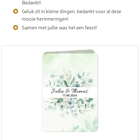
Bedankt!
Geluk zit in kleine dingen, bedankt voor al deze
mooie herinneringen!
Samen met jullie was het een feest!