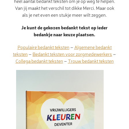
heel aantal bedankt teksten om je op weg te helpen.
Van jij maakt het verschil tot dikke Merci. Maar ook
als je net even een stukje meer wilt zeggen.
Je kunt de gekozen bedankt tekst op ieder
bedankje naar keuze plaatsen.
Populaire bedankt teksten
–
Algemene bedankt
teksten
–
Bedankt teksten voor zorgmedewerkers
–
Collega bedankt teksten
–
Trouw bedankt teksten