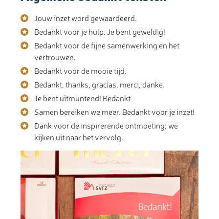
Jouw inzet word gewaardeerd.
Bedankt voor je hulp. Je bent geweldig!
Bedankt voor de fijne samenwerking en het
vertrouwen.
Bedankt voor de mooie tijd.
Bedankt, thanks, gracias, merci, danke.
Je bent uitmuntend! Bedankt
Samen bereiken we meer. Bedankt voor je inzet!
Dank voor de inspirerende ontmoeting; we
kijken uit naar het vervolg.