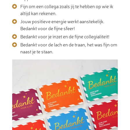
Fijn om een collega zoals jij te hebben op wie ik
altijd kan rekenen.
Jouw positieve energie werkt aanstekelijk.
Bedankt voor de fijne sfeer!
Bedankt voor je inzet en de fijne collegialiteit!
Bedankt voor de lach en de traan, het was fijn om
naast je te staan.