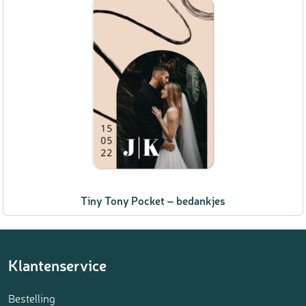
Tiny Tony Pocket – bedankjes
Klantenservice
Bestelling