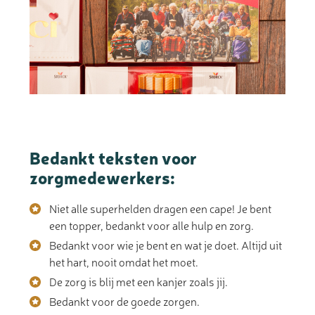
Bedankt teksten voor
zorgmedewerkers:
Niet alle superhelden dragen een cape! Je bent
een topper, bedankt voor alle hulp en zorg.
Bedankt voor wie je bent en wat je doet. Altijd uit
het hart, nooit omdat het moet.
De zorg is blij met een kanjer zoals jij.
Bedankt voor de goede zorgen.