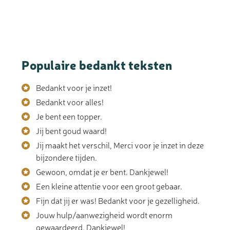
Populaire bedankt teksten
Bedankt voor je inzet!
Bedankt voor alles!
Je bent een topper.
Jij bent goud waard!
Jij maakt het verschil, Merci voor je inzet in deze
bijzondere tijden.
Gewoon, omdat je er bent. Dankjewel!
Een kleine attentie voor een groot gebaar.
Fijn dat jij er was! Bedankt voor je gezelligheid.
Jouw hulp/aanwezigheid wordt enorm
gewaardeerd. Dankjewel!