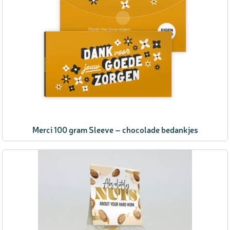
Merci 100 gram Sleeve – chocolade bedankjes