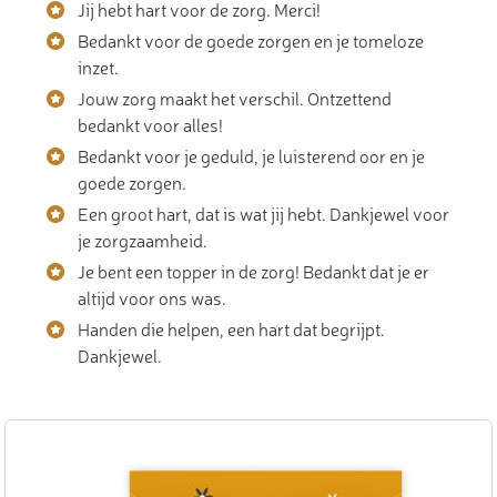
Jij hebt hart voor de zorg. Merci!
Bedankt voor de goede zorgen en je tomeloze
inzet.
Jouw zorg maakt het verschil. Ontzettend
bedankt voor alles!
Bedankt voor je geduld, je luisterend oor en je
goede zorgen.
Een groot hart, dat is wat jij hebt. Dankjewel voor
je zorgzaamheid.
Je bent een topper in de zorg! Bedankt dat je er
altijd voor ons was.
Handen die helpen, een hart dat begrijpt.
Dankjewel.