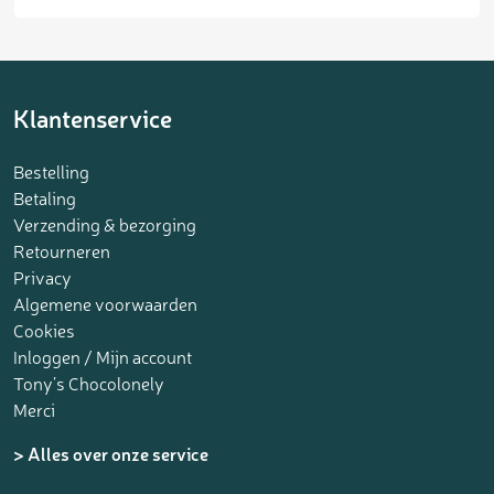
Klantenservice
Bestelling
Betaling
Verzending & bezorging
Retourneren
Privacy
Algemene voorwaarden
Cookies
Inloggen / Mijn account
Tony’s Chocolonely
Merci
> Alles over onze service