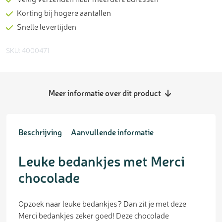
Korting bij hogere aantallen
Snelle levertijden
SKU: 4000471
Meer informatie over dit product
Beschrijving
Aanvullende informatie
Leuke bedankjes met Merci
chocolade
Opzoek naar leuke bedankjes? Dan zit je met deze
Merci bedankjes zeker goed! Deze chocolade