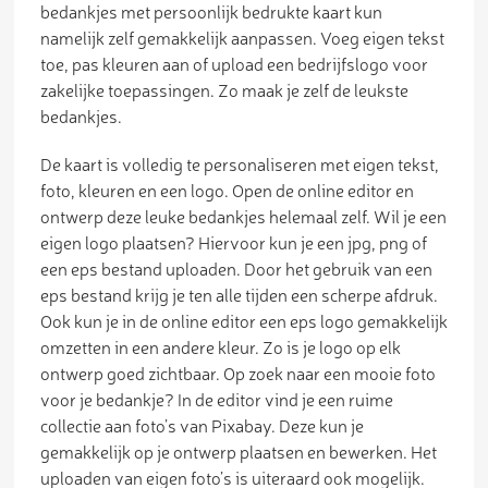
bedankjes met persoonlijk bedrukte kaart kun
namelijk zelf gemakkelijk aanpassen. Voeg eigen tekst
toe, pas kleuren aan of upload een bedrijfslogo voor
zakelijke toepassingen. Zo maak je zelf de leukste
bedankjes.
De kaart is volledig te personaliseren met eigen tekst,
foto, kleuren en een logo. Open de online editor en
ontwerp deze leuke bedankjes helemaal zelf. Wil je een
eigen logo plaatsen? Hiervoor kun je een jpg, png of
een eps bestand uploaden. Door het gebruik van een
eps bestand krijg je ten alle tijden een scherpe afdruk.
Ook kun je in de online editor een eps logo gemakkelijk
omzetten in een andere kleur. Zo is je logo op elk
ontwerp goed zichtbaar. Op zoek naar een mooie foto
voor je bedankje? In de editor vind je een ruime
collectie aan foto’s van Pixabay. Deze kun je
gemakkelijk op je ontwerp plaatsen en bewerken. Het
uploaden van eigen foto’s is uiteraard ook mogelijk.