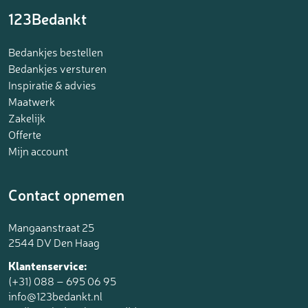
123Bedankt
Bedankjes bestellen
Bedankjes versturen
Inspiratie & advies
Maatwerk
Zakelijk
Offerte
Mijn account
Contact opnemen
Mangaanstraat 25
2544 DV Den Haag
Klantenservice:
(+31) 088 – 695 06 95
info@123bedankt.nl