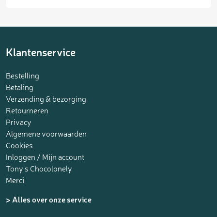
Klantenservice
Bestelling
Betaling
Verzending & bezorging
Retourneren
Privacy
Algemene voorwaarden
Cookies
Inloggen / Mijn account
Tony’s Chocolonely
Merci
> Alles over onze service