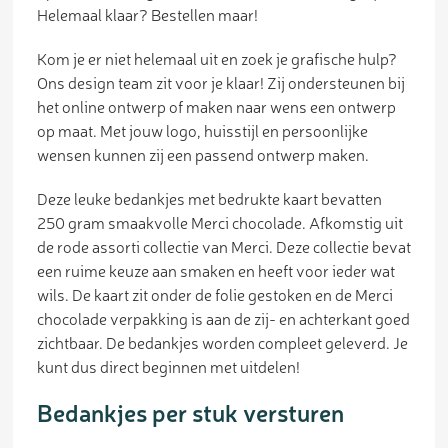
Helemaal klaar? Bestellen maar!
Kom je er niet helemaal uit en zoek je grafische hulp?
Ons design team zit voor je klaar! Zij ondersteunen bij
het online ontwerp of maken naar wens een ontwerp
op maat. Met jouw logo, huisstijl en persoonlijke
wensen kunnen zij een passend ontwerp maken.
Deze leuke bedankjes met bedrukte kaart bevatten
250 gram smaakvolle Merci chocolade. Afkomstig uit
de rode assorti collectie van Merci. Deze collectie bevat
een ruime keuze aan smaken en heeft voor ieder wat
wils. De kaart zit onder de folie gestoken en de Merci
chocolade verpakking is aan de zij- en achterkant goed
zichtbaar. De bedankjes worden compleet geleverd. Je
kunt dus direct beginnen met uitdelen!
Bedankjes per stuk versturen