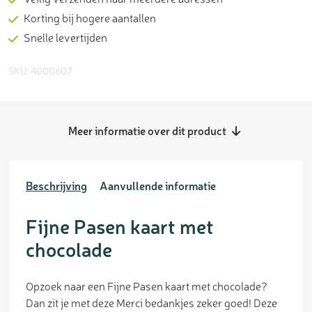
Korting bij hogere aantallen
Snelle levertijden
SKU: 4000607
Meer informatie over dit product
Beschrijving
Aanvullende informatie
Fijne Pasen kaart met
chocolade
Opzoek naar een Fijne Pasen kaart met chocolade?
Dan zit je met deze Merci bedankjes zeker goed! Deze