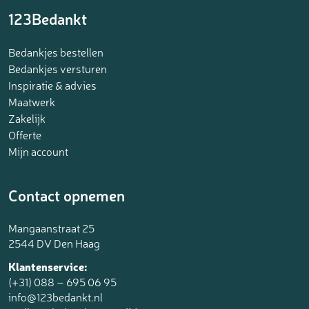
123Bedankt
Bedankjes bestellen
Bedankjes versturen
Inspiratie & advies
Maatwerk
Zakelijk
Offerte
Mijn account
Contact opnemen
Mangaanstraat 25
2544 DV Den Haag
Klantenservice:
(+31) 088 – 695 06 95
info@123bedankt.nl