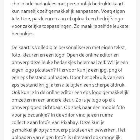
chocolade bedankjes met persoonlijk bedrukte kaart
kun namelijk zelf gemakkelijk aanpassen. Voeg eigen
tekst toe, pas kleuren aan of upload een bedrijfslogo
voor zakelijke toepassingen. Zo maak je zelf de leukste
bedankjes.
De kaart is volledig te personaliseren met eigen tekst,
foto, kleuren en een logo. Open de online editor en
ontwerp deze leuke bedankjes helemaal zelf. Wil je een
eigen logo plaatsen? Hiervoor kun je een jpg, png of
een eps bestand uploaden. Door het gebruik van een
eps bestand krijg je ten alle tijden een scherpe afdruk.
Ook kun je in de online editor een eps logo gemakkelijk
omzetten in een andere kleur. Zo is je logo op elk
ontwerp goed zichtbaar. Op zoek naar een mooie foto
voor je bedankje? In de editor vind je een ruime
collectie aan foto’s van Pixabay. Deze kun je
gemakkelijk op je ontwerp plaatsen en bewerken. Het
uploaden van eigen foto’s is uiteraard ook mogelijk.