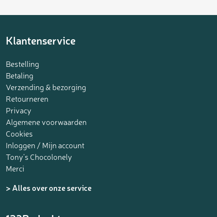
Klantenservice
Bestelling
Betaling
Verzending & bezorging
Retourneren
Privacy
Algemene voorwaarden
Cookies
Inloggen / Mijn account
Tony’s Chocolonely
Merci
> Alles over onze service