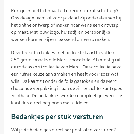
Kom je er niet helemaal uit en zoek je grafische hulp?
Ons design team zit voor je klaar! Zij ondersteunen bij
het online ontwerp of maken naar wens een ontwerp
op maat. Met jouw logo, huisstijl en persoonlijke
wensen kunnen zij een passend ontwerp maken.
Deze leuke bedankjes met bedrukte kaart bevatten
250 gram smaakvolle Merci chocolade. Afkomstig uit
de rode assorti collectie van Merci. Deze collectie bevat
een ruime keuze aan smaken en heeft voor ieder wat
wils. De kaart zit onder de folie gestoken en de Merci
chocolade verpakking is aan de zij- en achterkant goed
zichtbaar. De bedankjes worden compleet geleverd. Je
kunt dus direct beginnen met uitdelen!
Bedankjes per stuk versturen
Wil je de bedankjes direct per post laten versturen?