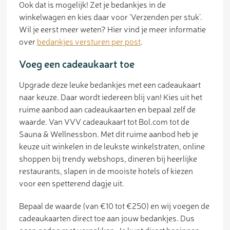
Ook dat is mogelijk! Zet je bedankjes in de
winkelwagen en kies daar voor ‘Verzenden per stuk’.
Wil je eerst meer weten? Hier vind je meer informatie
over
bedankjes versturen per post
.
Voeg een cadeaukaart toe
Upgrade deze leuke bedankjes met een cadeaukaart
naar keuze. Daar wordt iedereen blij van! Kies uit het
ruime aanbod aan cadeaukaarten en bepaal zelf de
waarde. Van VVV cadeaukaart tot Bol.com tot de
Sauna & Wellnessbon. Met dit ruime aanbod heb je
keuze uit winkelen in de leukste winkelstraten, online
shoppen bij trendy webshops, dineren bij heerlijke
restaurants, slapen in de mooiste hotels of kiezen
voor een spetterend dagje uit.
Bepaal de waarde (van €10 tot €250) en wij voegen de
cadeaukaarten direct toe aan jouw bedankjes. Dus