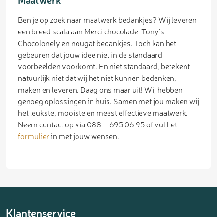
Ben je op zoek naar maatwerk bedankjes? Wij leveren
een breed scala aan Merci chocolade, Tony’s
Chocolonely en nougat bedankjes. Toch kan het
gebeuren dat jouw idee niet in de standaard
voorbeelden voorkomt. En niet standaard, betekent
natuurlijk niet dat wij het niet kunnen bedenken,
maken en leveren. Daag ons maar uit! Wij hebben
genoeg oplossingen in huis. Samen met jou maken wij
het leukste, mooiste en meest effectieve maatwerk.
Neem contact op via 088 – 695 06 95 of vul het
formulier
in met jouw wensen.
Klantenservice