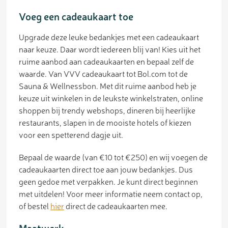
Voeg een cadeaukaart toe
Upgrade deze leuke bedankjes met een cadeaukaart
naar keuze. Daar wordt iedereen blij van! Kies uit het
ruime aanbod aan cadeaukaarten en bepaal zelf de
waarde. Van VVV cadeaukaart tot Bol.com tot de
Sauna & Wellnessbon. Met dit ruime aanbod heb je
keuze uit winkelen in de leukste winkelstraten, online
shoppen bij trendy webshops, dineren bij heerlijke
restaurants, slapen in de mooiste hotels of kiezen
voor een spetterend dagje uit.
Bepaal de waarde (van €10 tot €250) en wij voegen de
cadeaukaarten direct toe aan jouw bedankjes. Dus
geen gedoe met verpakken. Je kunt direct beginnen
met uitdelen! Voor meer informatie neem contact op,
of bestel
hier
direct de cadeaukaarten mee.
Maatwerk