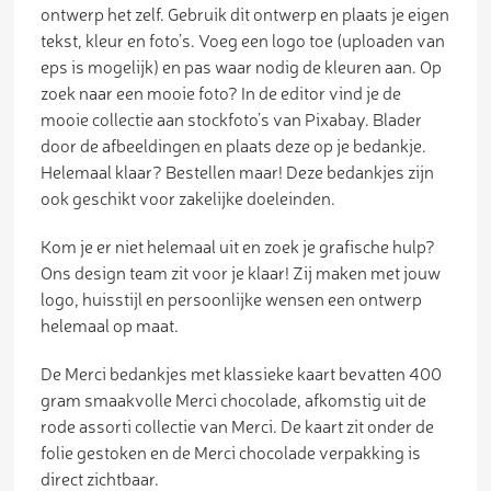
ontwerp het zelf. Gebruik dit ontwerp en plaats je eigen
tekst, kleur en foto’s. Voeg een logo toe (uploaden van
eps is mogelijk) en pas waar nodig de kleuren aan. Op
zoek naar een mooie foto? In de editor vind je de
mooie collectie aan stockfoto’s van Pixabay. Blader
door de afbeeldingen en plaats deze op je bedankje.
Helemaal klaar? Bestellen maar! Deze bedankjes zijn
ook geschikt voor zakelijke doeleinden.
Kom je er niet helemaal uit en zoek je grafische hulp?
Ons design team zit voor je klaar! Zij maken met jouw
logo, huisstijl en persoonlijke wensen een ontwerp
helemaal op maat.
De Merci bedankjes met klassieke kaart bevatten 400
gram smaakvolle Merci chocolade, afkomstig uit de
rode assorti collectie van Merci. De kaart zit onder de
folie gestoken en de Merci chocolade verpakking is
direct zichtbaar.