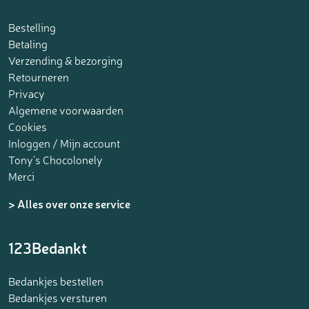
Bestelling
Betaling
Verzending & bezorging
Retourneren
Privacy
Algemene voorwaarden
Cookies
Inloggen / Mijn account
Tony’s Chocolonely
Merci
> Alles over onze service
123Bedankt
Bedankjes bestellen
Bedankjes versturen