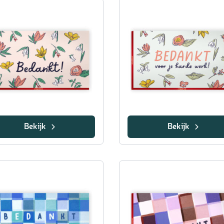
Bekijk
Bekijk