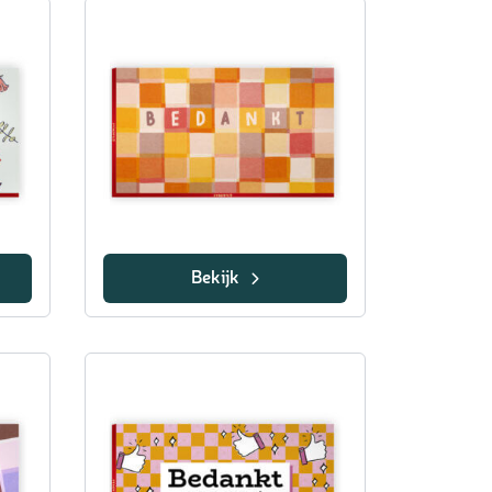
Bekijk