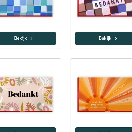
Bekijk
Bekijk