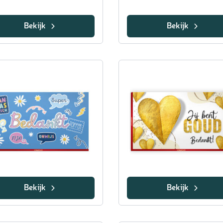
Bekijk
Bekijk
Bekijk
Bekijk