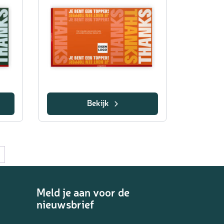
Bekijk
→
Meld je aan voor de
nieuwsbrief