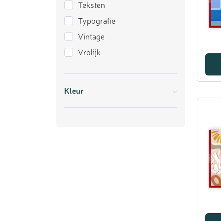
Teksten
Typografie
Vintage
Vrolijk
Kleur