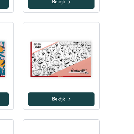
Bekijk
Bekijk