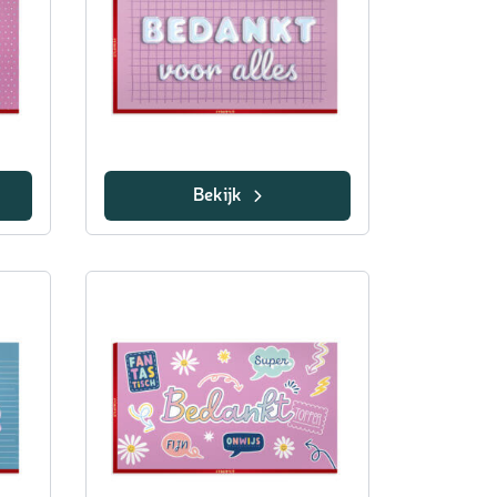
Bekijk