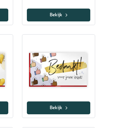
Bekijk
Bekijk