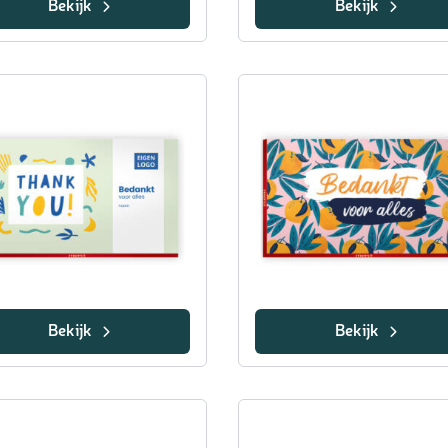
Bekijk
Bekijk
Bekijk
Bekijk