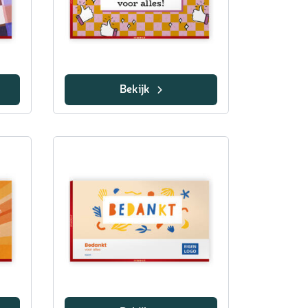
Bekijk