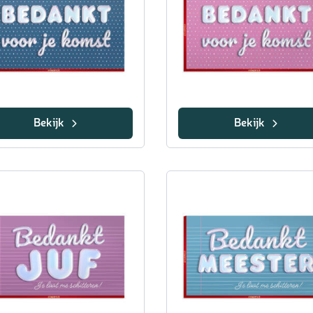
Bekijk
Bekijk