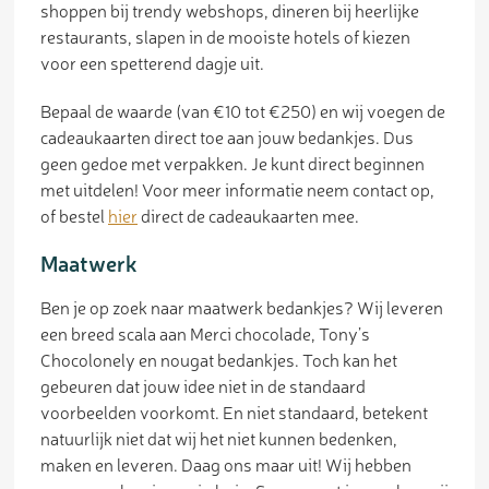
shoppen bij trendy webshops, dineren bij heerlijke
restaurants, slapen in de mooiste hotels of kiezen
voor een spetterend dagje uit.
Bepaal de waarde (van €10 tot €250) en wij voegen de
cadeaukaarten direct toe aan jouw bedankjes. Dus
geen gedoe met verpakken. Je kunt direct beginnen
met uitdelen! Voor meer informatie neem contact op,
of bestel
hier
direct de cadeaukaarten mee.
Maatwerk
Ben je op zoek naar maatwerk bedankjes? Wij leveren
een breed scala aan Merci chocolade, Tony’s
Chocolonely en nougat bedankjes. Toch kan het
gebeuren dat jouw idee niet in de standaard
voorbeelden voorkomt. En niet standaard, betekent
natuurlijk niet dat wij het niet kunnen bedenken,
maken en leveren. Daag ons maar uit! Wij hebben