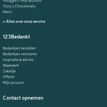
Inloggen / Mijn account
Tony’s Chocolonely
Merci
> Alles over onze service
123Bedankt
Bedankjes bestellen
Bedankjes versturen
Inspiratie & advies
Maatwerk
Zakelijk
Offerte
Mijn account
Contact opnemen