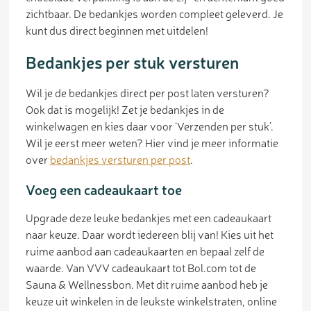
zichtbaar. De bedankjes worden compleet geleverd. Je
kunt dus direct beginnen met uitdelen!
Bedankjes per stuk versturen
Wil je de bedankjes direct per post laten versturen?
Ook dat is mogelijk! Zet je bedankjes in de
winkelwagen en kies daar voor ‘Verzenden per stuk’.
Wil je eerst meer weten? Hier vind je meer informatie
over
bedankjes versturen per post
.
Voeg een cadeaukaart toe
Upgrade deze leuke bedankjes met een cadeaukaart
naar keuze. Daar wordt iedereen blij van! Kies uit het
ruime aanbod aan cadeaukaarten en bepaal zelf de
waarde. Van VVV cadeaukaart tot Bol.com tot de
Sauna & Wellnessbon. Met dit ruime aanbod heb je
keuze uit winkelen in de leukste winkelstraten, online