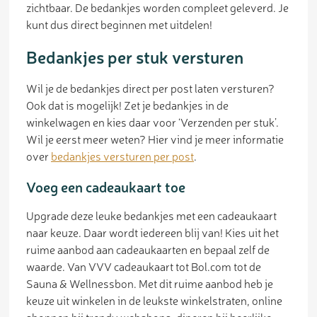
zichtbaar. De bedankjes worden compleet geleverd. Je
kunt dus direct beginnen met uitdelen!
Bedankjes per stuk versturen
Wil je de bedankjes direct per post laten versturen?
Ook dat is mogelijk! Zet je bedankjes in de
winkelwagen en kies daar voor ‘Verzenden per stuk’.
Wil je eerst meer weten? Hier vind je meer informatie
over
bedankjes versturen per post
.
Voeg een cadeaukaart toe
Upgrade deze leuke bedankjes met een cadeaukaart
naar keuze. Daar wordt iedereen blij van! Kies uit het
ruime aanbod aan cadeaukaarten en bepaal zelf de
waarde. Van VVV cadeaukaart tot Bol.com tot de
Sauna & Wellnessbon. Met dit ruime aanbod heb je
keuze uit winkelen in de leukste winkelstraten, online