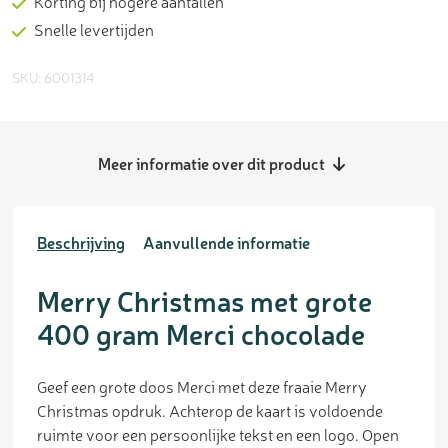
Korting bij hogere aantallen
Snelle levertijden
SKU: 6001314
Meer informatie over dit product
Beschrijving
Aanvullende informatie
Merry Christmas met grote
400 gram Merci chocolade
Geef een grote doos Merci met deze fraaie Merry
Christmas opdruk. Achterop de kaart is voldoende
ruimte voor een persoonlijke tekst en een logo. Open