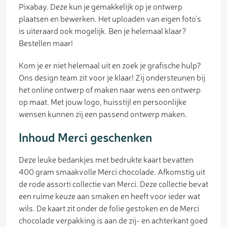
Pixabay. Deze kun je gemakkelijk op je ontwerp
plaatsen en bewerken. Het uploaden van eigen foto’s
is uiteraard ook mogelijk. Ben je helemaal klaar?
Bestellen maar!
Kom je er niet helemaal uit en zoek je grafische hulp?
Ons design team zit voor je klaar! Zij ondersteunen bij
het online ontwerp of maken naar wens een ontwerp
op maat. Met jouw logo, huisstijl en persoonlijke
wensen kunnen zij een passend ontwerp maken.
Inhoud Merci geschenken
Deze leuke bedankjes met bedrukte kaart bevatten
400 gram smaakvolle Merci chocolade. Afkomstig uit
de rode assorti collectie van Merci. Deze collectie bevat
een ruime keuze aan smaken en heeft voor ieder wat
wils. De kaart zit onder de folie gestoken en de Merci
chocolade verpakking is aan de zij- en achterkant goed