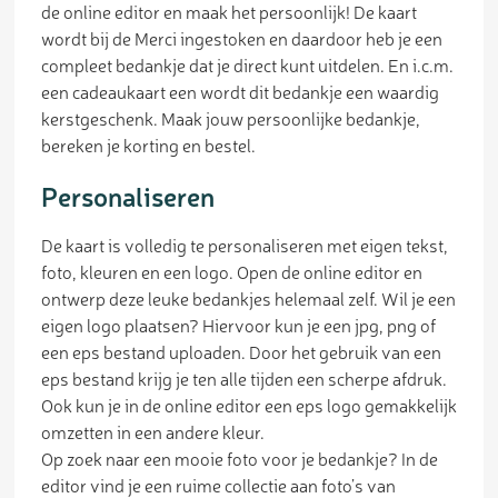
de online editor en maak het persoonlijk! De kaart
wordt bij de Merci ingestoken en daardoor heb je een
compleet bedankje dat je direct kunt uitdelen. En i.c.m.
een cadeaukaart een wordt dit bedankje een waardig
kerstgeschenk. Maak jouw persoonlijke bedankje,
bereken je korting en bestel.
Personaliseren
De kaart is volledig te personaliseren met eigen tekst,
foto, kleuren en een logo. Open de online editor en
ontwerp deze leuke bedankjes helemaal zelf. Wil je een
eigen logo plaatsen? Hiervoor kun je een jpg, png of
een eps bestand uploaden. Door het gebruik van een
eps bestand krijg je ten alle tijden een scherpe afdruk.
Ook kun je in de online editor een eps logo gemakkelijk
omzetten in een andere kleur.
Op zoek naar een mooie foto voor je bedankje? In de
editor vind je een ruime collectie aan foto’s van