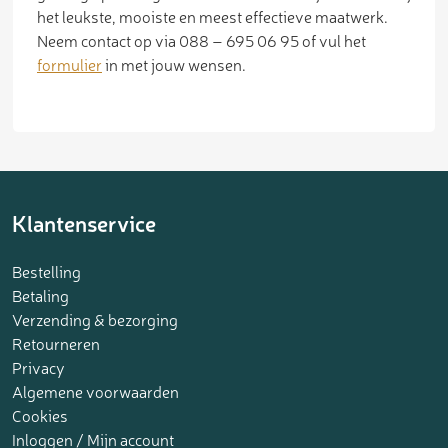
het leukste, mooiste en meest effectieve maatwerk.
Neem contact op via 088 – 695 06 95 of vul het
formulier
in met jouw wensen.
Klantenservice
Bestelling
Betaling
Verzending & bezorging
Retourneren
Privacy
Algemene voorwaarden
Cookies
Inloggen / Mijn account