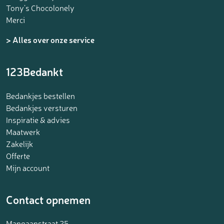
Tony’s Chocolonely
Merci
> Alles over onze service
123Bedankt
Bedankjes bestellen
Bedankjes versturen
Inspiratie & advies
Maatwerk
Zakelijk
Offerte
Mijn account
Contact opnemen
Mangaanstraat 25