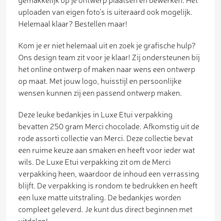
uploaden van eigen foto’s is uiteraard ook mogelijk.
Helemaal klaar? Bestellen maar!
Kom je er niet helemaal uit en zoek je grafische hulp?
Ons design team zit voor je klaar! Zij ondersteunen bij
het online ontwerp of maken naar wens een ontwerp
op maat. Met jouw logo, huisstijl en persoonlijke
wensen kunnen zij een passend ontwerp maken.
Deze leuke bedankjes in Luxe Etui verpakking
bevatten 250 gram Merci chocolade. Afkomstig uit de
rode assorti collectie van Merci. Deze collectie bevat
een ruime keuze aan smaken en heeft voor ieder wat
wils. De Luxe Etui verpakking zit om de Merci
verpakking heen, waardoor de inhoud een verrassing
blijft. De verpakking is rondom te bedrukken en heeft
een luxe matte uitstraling. De bedankjes worden
compleet geleverd. Je kunt dus direct beginnen met
uitdelen!