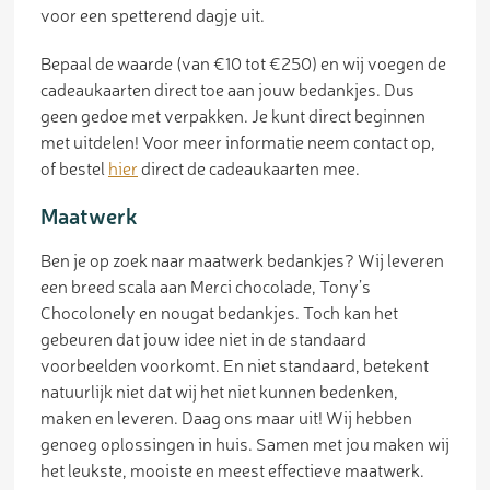
voor een spetterend dagje uit.
Bepaal de waarde (van €10 tot €250) en wij voegen de
cadeaukaarten direct toe aan jouw bedankjes. Dus
geen gedoe met verpakken. Je kunt direct beginnen
met uitdelen! Voor meer informatie neem contact op,
of bestel
hier
direct de cadeaukaarten mee.
Maatwerk
Ben je op zoek naar maatwerk bedankjes? Wij leveren
een breed scala aan Merci chocolade, Tony’s
Chocolonely en nougat bedankjes. Toch kan het
gebeuren dat jouw idee niet in de standaard
voorbeelden voorkomt. En niet standaard, betekent
natuurlijk niet dat wij het niet kunnen bedenken,
maken en leveren. Daag ons maar uit! Wij hebben
genoeg oplossingen in huis. Samen met jou maken wij
het leukste, mooiste en meest effectieve maatwerk.