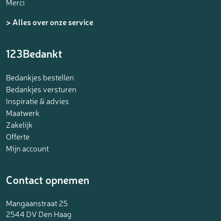
Merci
> Alles over onze service
123Bedankt
Bedankjes bestellen
Bedankjes versturen
Inspiratie & advies
Maatwerk
Zakelijk
Offerte
Mijn account
Contact opnemen
Mangaanstraat 25
2544 DV Den Haag