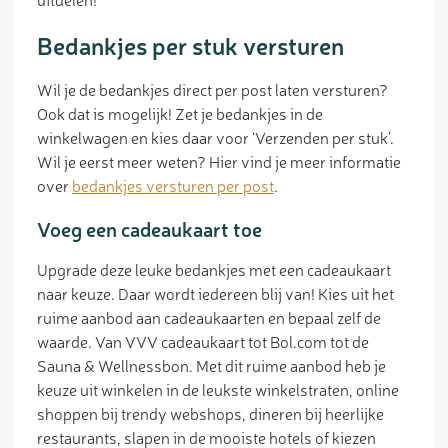
Bedankjes per stuk versturen
Wil je de bedankjes direct per post laten versturen?
Ook dat is mogelijk! Zet je bedankjes in de
winkelwagen en kies daar voor ‘Verzenden per stuk’.
Wil je eerst meer weten? Hier vind je meer informatie
over
bedankjes versturen per post
.
Voeg een cadeaukaart toe
Upgrade deze leuke bedankjes met een cadeaukaart
naar keuze. Daar wordt iedereen blij van! Kies uit het
ruime aanbod aan cadeaukaarten en bepaal zelf de
waarde. Van VVV cadeaukaart tot Bol.com tot de
Sauna & Wellnessbon. Met dit ruime aanbod heb je
keuze uit winkelen in de leukste winkelstraten, online
shoppen bij trendy webshops, dineren bij heerlijke
restaurants, slapen in de mooiste hotels of kiezen