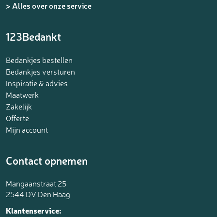
> Alles over onze service
123Bedankt
Bedankjes bestellen
Bedankjes versturen
Inspiratie & advies
Maatwerk
Zakelijk
Offerte
Mijn account
Contact opnemen
Mangaanstraat 25
2544 DV Den Haag
Klantenservice: