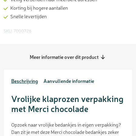
Korting bij hogere aantallen
Snelle levertijden
SKU: 7000726
Meer informatie over dit product
Beschrijving
Aanvullende informatie
Vrolijke klaprozen verpakking
met Merci chocolade
Opzoek naar vrolijke bedankjes in eigen verpakking?
Dan zit je met deze Merci chocolade bedankjes zeker