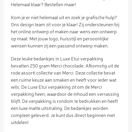
Helemaal klaar? Bestellen maar!
Kom je er niet helemaal uit en zoek je grafische hulp?
Ons design team zit voor je klaar! Zij ondersteunen bij
het online ontwerp of maken naar wens een ontwerp
op maat. Met jouw logo, huisstijl en persoonlijke
wensen kunnen zij een passend ontwerp maken.
Deze leuke bedankjes in Luxe Etui verpakking
bevatten 250 gram Merci chocolade. Afkomstig uit de
rode assorti collectie van Merci. Deze collectie bevat
een ruime keuze aan smaken en heeft voor ieder wat
wils. De Luxe Etui verpakking zit om de Merci
verpakking heen, waardoor de inhoud een verrassing
blijft. De verpakking is rondom te bedrukken en heeft
een luxe matte uitstraling. De bedankjes worden
compleet geleverd. Je kunt dus direct beginnen met
uitdelen!