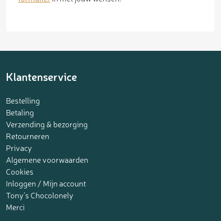
Klantenservice
Bestelling
Betaling
Verzending & bezorging
Retourneren
Privacy
Algemene voorwaarden
Cookies
Inloggen / Mijn account
Tony’s Chocolonely
Merci