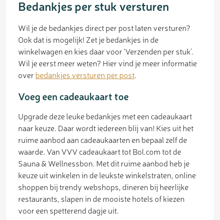
Bedankjes per stuk versturen
Wil je de bedankjes direct per post laten versturen?
Ook dat is mogelijk! Zet je bedankjes in de
winkelwagen en kies daar voor ‘Verzenden per stuk’.
Wil je eerst meer weten? Hier vind je meer informatie
over
bedankjes versturen per post
.
Voeg een cadeaukaart toe
Upgrade deze leuke bedankjes met een cadeaukaart
naar keuze. Daar wordt iedereen blij van! Kies uit het
ruime aanbod aan cadeaukaarten en bepaal zelf de
waarde. Van VVV cadeaukaart tot Bol.com tot de
Sauna & Wellnessbon. Met dit ruime aanbod heb je
keuze uit winkelen in de leukste winkelstraten, online
shoppen bij trendy webshops, dineren bij heerlijke
restaurants, slapen in de mooiste hotels of kiezen
voor een spetterend dagje uit.