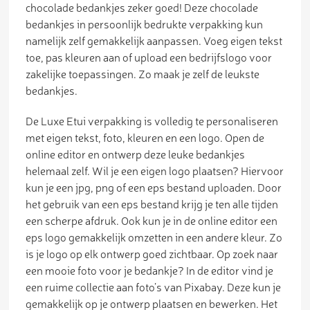
chocolade bedankjes zeker goed! Deze chocolade
bedankjes in persoonlijk bedrukte verpakking kun
namelijk zelf gemakkelijk aanpassen. Voeg eigen tekst
toe, pas kleuren aan of upload een bedrijfslogo voor
zakelijke toepassingen. Zo maak je zelf de leukste
bedankjes.
De Luxe Etui verpakking is volledig te personaliseren
met eigen tekst, foto, kleuren en een logo. Open de
online editor en ontwerp deze leuke bedankjes
helemaal zelf. Wil je een eigen logo plaatsen? Hiervoor
kun je een jpg, png of een eps bestand uploaden. Door
het gebruik van een eps bestand krijg je ten alle tijden
een scherpe afdruk. Ook kun je in de online editor een
eps logo gemakkelijk omzetten in een andere kleur. Zo
is je logo op elk ontwerp goed zichtbaar. Op zoek naar
een mooie foto voor je bedankje? In de editor vind je
een ruime collectie aan foto’s van Pixabay. Deze kun je
gemakkelijk op je ontwerp plaatsen en bewerken. Het