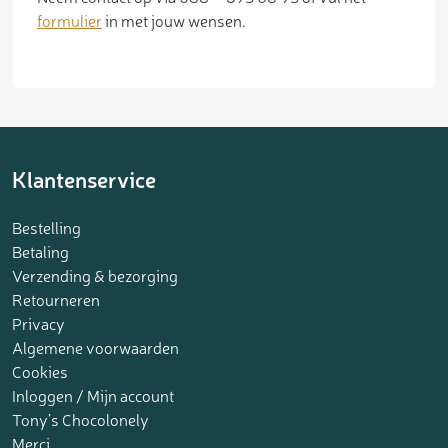
formulier
in met jouw wensen.
Klantenservice
Bestelling
Betaling
Verzending & bezorging
Retourneren
Privacy
Algemene voorwaarden
Cookies
Inloggen / Mijn account
Tony’s Chocolonely
Merci