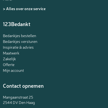
> Alles over onze service
123Bedankt
Bedankjes bestellen
Bedankjes versturen
Inspiratie & advies
Maatwerk
Zakelijk
Offerte
Mijn account
Contact opnemen
Mangaanstraat 25
2544 DV Den Haag