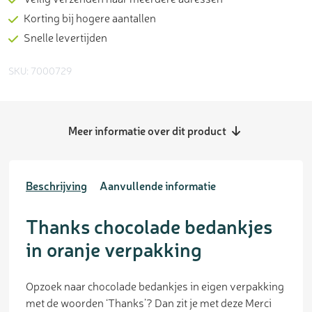
Korting bij hogere aantallen
Snelle levertijden
SKU: 7000729
Meer informatie over dit product
Beschrijving
Aanvullende informatie
Thanks chocolade bedankjes
in oranje verpakking
Opzoek naar chocolade bedankjes in eigen verpakking
met de woorden ‘Thanks’? Dan zit je met deze Merci