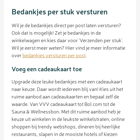
Bedankjes per stuk versturen
Wil je de bedankjes direct per post laten versturen?
Ook dat is mogelijk! Zet je bedankjes in de
winkelwagen en kies daar voor ‘Verzenden per stuk’.
Wil je eerst meer weten? Hier vind je meer informatie
over
bedankjes versturen per post
.
Voeg een cadeaukaart toe
Upgrade deze leuke bedankjes met een cadeaukaart
naar keuze. Daar wordt iedereen blij van! Kies uit het
ruime aanbod aan cadeaukaarten en bepaal zelf de
waarde. Van VVV cadeaukaart tot Bol.com tot de
Sauna & Wellnessbon. Met dit ruime aanbod heb je
keuze uit winkelen in de leukste winkelstraten, online
shoppen bij trendy webshops, dineren bij heerlijke
restaurants, slapen in de mooiste hotels of kiezen