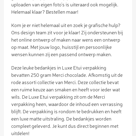
uploaden van eigen foto’s is uiteraard ook mogelijk.
Helemaal klaar? Bestellen maar!
Kom je er niet helemaal uit en zoek je grafische hulp?
Ons design team zit voor je klaar! Zij ondersteunen bij
het online ontwerp of maken naar wens een ontwerp
op maat. Met jouw logo, huisstijl en persoonlijke
wensen kunnen zij een passend ontwerp maken.
Deze leuke bedankjes in Luxe Etui verpakking
bevatten 250 gram Merci chocolade. Afkomstig uit de
rode assorti collectie van Merci. Deze collectie bevat
een ruime keuze aan smaken en heeft voor ieder wat
wils. De Luxe Etui verpakking zit om de Merci
verpakking heen, waardoor de inhoud een verrassing
blijft. De verpakking is rondom te bedrukken en heeft
een luxe matte uitstraling. De bedankjes worden
compleet geleverd. Je kunt dus direct beginnen met
uitdelen!