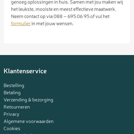
genoeg oplossingen in huis. Samen met jou maken wij
het leukste, mooiste en meest effectieve maatwerk.
Neem contact op via 088 – 695 06 95 of vul het
formulier
in met jouw wensen.
Klantenservice
Bestelling
Betaling
Verzending & bezorging
Retourneren
Privacy
Algemene voorwaarden
Cookies