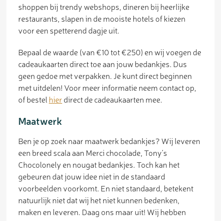
shoppen bij trendy webshops, dineren bij heerlijke
restaurants, slapen in de mooiste hotels of kiezen
voor een spetterend dagje uit.
Bepaal de waarde (van €10 tot €250) en wij voegen de
cadeaukaarten direct toe aan jouw bedankjes. Dus
geen gedoe met verpakken. Je kunt direct beginnen
met uitdelen! Voor meer informatie neem contact op,
of bestel
hier
direct de cadeaukaarten mee.
Maatwerk
Ben je op zoek naar maatwerk bedankjes? Wij leveren
een breed scala aan Merci chocolade, Tony’s
Chocolonely en nougat bedankjes. Toch kan het
gebeuren dat jouw idee niet in de standaard
voorbeelden voorkomt. En niet standaard, betekent
natuurlijk niet dat wij het niet kunnen bedenken,
maken en leveren. Daag ons maar uit! Wij hebben