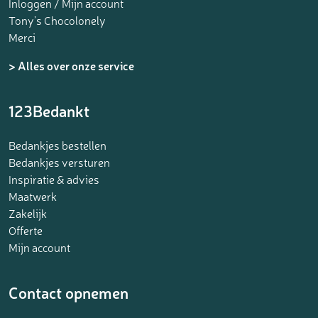
Inloggen / Mijn account
Tony’s Chocolonely
Merci
> Alles over onze service
123Bedankt
Bedankjes bestellen
Bedankjes versturen
Inspiratie & advies
Maatwerk
Zakelijk
Offerte
Mijn account
Contact opnemen