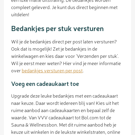
compleet geleverd. Je kunt dus direct beginnen met
uitdelen!
Bedankjes per stuk versturen
Wil je de bedankjes direct per post laten versturen?
Ook dat is mogelijk! Zet je bedankjes in de
winkelwagen en kies daar voor ‘Verzenden per stuk’.
Wil je eerst meer weten? Hier vind je meer informatie
over
bedankjes versturen per post
.
Voeg een cadeaukaart toe
Upgrade deze leuke bedankjes met een cadeaukaart
naar keuze. Daar wordt iedereen blij van! Kies uit het
ruime aanbod aan cadeaukaarten en bepaal zelf de
waarde. Van VVV cadeaukaart tot Bol.com tot de
Sauna & Wellnessbon. Met dit ruime aanbod heb je
keuze uit winkelen in de leukste winkelstraten, online