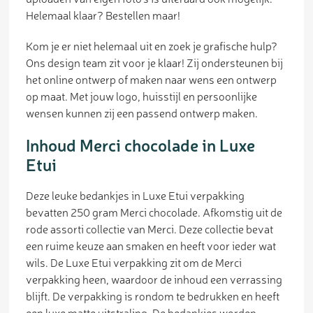
Helemaal klaar? Bestellen maar!
Kom je er niet helemaal uit en zoek je grafische hulp?
Ons design team zit voor je klaar! Zij ondersteunen bij
het online ontwerp of maken naar wens een ontwerp
op maat. Met jouw logo, huisstijl en persoonlijke
wensen kunnen zij een passend ontwerp maken.
Inhoud Merci chocolade in Luxe
Etui
Deze leuke bedankjes in Luxe Etui verpakking
bevatten 250 gram Merci chocolade. Afkomstig uit de
rode assorti collectie van Merci. Deze collectie bevat
een ruime keuze aan smaken en heeft voor ieder wat
wils. De Luxe Etui verpakking zit om de Merci
verpakking heen, waardoor de inhoud een verrassing
blijft. De verpakking is rondom te bedrukken en heeft
een luxe matte uitstraling. De bedankjes worden