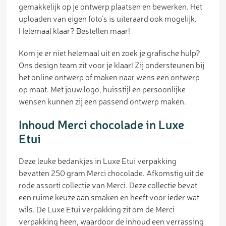
gemakkelijk op je ontwerp plaatsen en bewerken. Het
uploaden van eigen foto’s is uiteraard ook mogelijk.
Helemaal klaar? Bestellen maar!
Kom je er niet helemaal uit en zoek je grafische hulp?
Ons design team zit voor je klaar! Zij ondersteunen bij
het online ontwerp of maken naar wens een ontwerp
op maat. Met jouw logo, huisstijl en persoonlijke
wensen kunnen zij een passend ontwerp maken.
Inhoud Merci chocolade in Luxe
Etui
Deze leuke bedankjes in Luxe Etui verpakking
bevatten 250 gram Merci chocolade. Afkomstig uit de
rode assorti collectie van Merci. Deze collectie bevat
een ruime keuze aan smaken en heeft voor ieder wat
wils. De Luxe Etui verpakking zit om de Merci
verpakking heen, waardoor de inhoud een verrassing