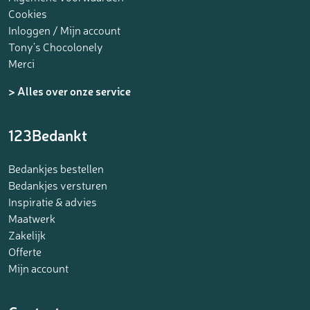
Cookies
Inloggen / Mijn account
Tony’s Chocolonely
Merci
> Alles over onze service
123Bedankt
Bedankjes bestellen
Bedankjes versturen
Inspiratie & advies
Maatwerk
Zakelijk
Offerte
Mijn account