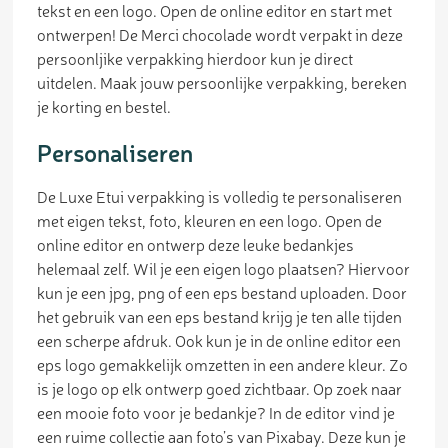
tekst en een logo. Open de online editor en start met
ontwerpen! De Merci chocolade wordt verpakt in deze
persoonljike verpakking hierdoor kun je direct
uitdelen. Maak jouw persoonlijke verpakking, bereken
je korting en bestel.
Personaliseren
De Luxe Etui verpakking is volledig te personaliseren
met eigen tekst, foto, kleuren en een logo. Open de
online editor en ontwerp deze leuke bedankjes
helemaal zelf. Wil je een eigen logo plaatsen? Hiervoor
kun je een jpg, png of een eps bestand uploaden. Door
het gebruik van een eps bestand krijg je ten alle tijden
een scherpe afdruk. Ook kun je in de online editor een
eps logo gemakkelijk omzetten in een andere kleur. Zo
is je logo op elk ontwerp goed zichtbaar. Op zoek naar
een mooie foto voor je bedankje? In de editor vind je
een ruime collectie aan foto’s van Pixabay. Deze kun je