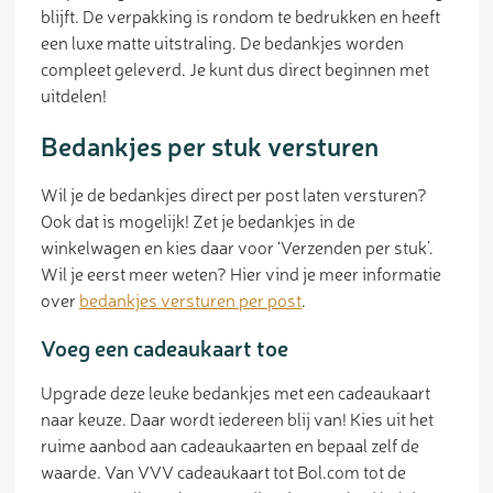
blijft. De verpakking is rondom te bedrukken en heeft
een luxe matte uitstraling. De bedankjes worden
compleet geleverd. Je kunt dus direct beginnen met
uitdelen!
Bedankjes per stuk versturen
Wil je de bedankjes direct per post laten versturen?
Ook dat is mogelijk! Zet je bedankjes in de
winkelwagen en kies daar voor ‘Verzenden per stuk’.
Wil je eerst meer weten? Hier vind je meer informatie
over
bedankjes versturen per post
.
Voeg een cadeaukaart toe
Upgrade deze leuke bedankjes met een cadeaukaart
naar keuze. Daar wordt iedereen blij van! Kies uit het
ruime aanbod aan cadeaukaarten en bepaal zelf de
waarde. Van VVV cadeaukaart tot Bol.com tot de