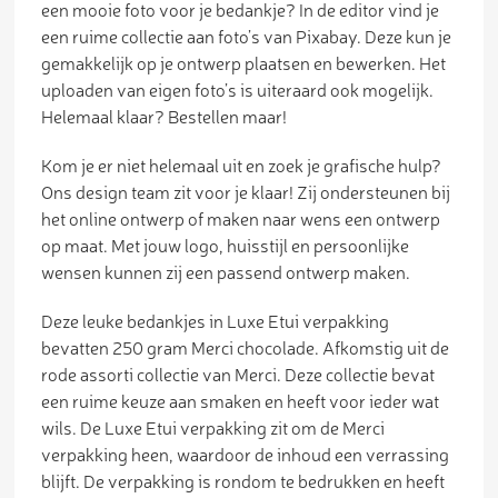
een mooie foto voor je bedankje? In de editor vind je
een ruime collectie aan foto’s van Pixabay. Deze kun je
gemakkelijk op je ontwerp plaatsen en bewerken. Het
uploaden van eigen foto’s is uiteraard ook mogelijk.
Helemaal klaar? Bestellen maar!
Kom je er niet helemaal uit en zoek je grafische hulp?
Ons design team zit voor je klaar! Zij ondersteunen bij
het online ontwerp of maken naar wens een ontwerp
op maat. Met jouw logo, huisstijl en persoonlijke
wensen kunnen zij een passend ontwerp maken.
Deze leuke bedankjes in Luxe Etui verpakking
bevatten 250 gram Merci chocolade. Afkomstig uit de
rode assorti collectie van Merci. Deze collectie bevat
een ruime keuze aan smaken en heeft voor ieder wat
wils. De Luxe Etui verpakking zit om de Merci
verpakking heen, waardoor de inhoud een verrassing
blijft. De verpakking is rondom te bedrukken en heeft