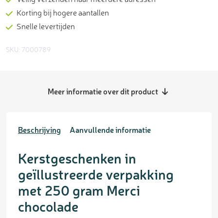
Korting bij hogere aantallen
Snelle levertijden
SKU: 7000789
Meer informatie over dit product
Beschrijving
Aanvullende informatie
Kerstgeschenken in
geïllustreerde verpakking
met 250 gram Merci
chocolade