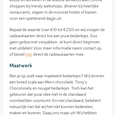
shoppen bij trendy webshops, dineren bij heerlijke
restaurants, slapen in de mooiste hotels of kiezen
voor een spetterend dagje uit.
Bepaal de waarde (van €10 tot €250) en wij voegen de
cadeaukaarten direct toe aan jouw bedankjes. Dus
geen gedoe met verpakken. Je kunt direct beginnen
met uitdelen! Voor meer informatie neem contact op,
of bestel
hier
direct de cadeaukaarten mee.
Maatwerk
Ben je op zoek naar maatwerk bedankjes? Wij leveren
een breed scala aan Merci chocolade, Tony’s
Chocolonely en nougat bedankjes. Toch kan het
gebeuren dat jouw idee niet in de standaard
voorbeelden voorkomt. En niet standaard, betekent
natuurlijk niet dat wij het niet kunnen bedenken,
maken en leveren. Daag ons maar uit! Wij hebben