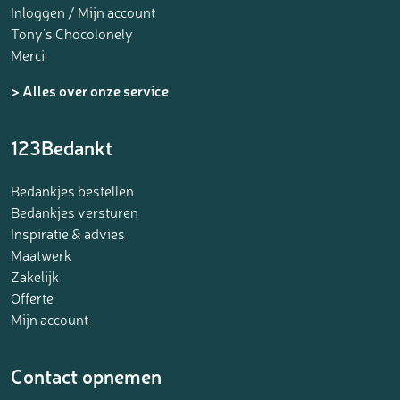
Inloggen / Mijn account
Tony’s Chocolonely
Merci
> Alles over onze service
123Bedankt
Bedankjes bestellen
Bedankjes versturen
Inspiratie & advies
Maatwerk
Zakelijk
Offerte
Mijn account
Contact opnemen