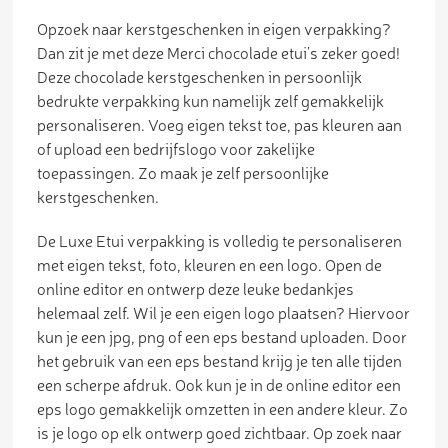
Opzoek naar kerstgeschenken in eigen verpakking?
Dan zit je met deze Merci chocolade etui’s zeker goed!
Deze chocolade kerstgeschenken in persoonlijk
bedrukte verpakking kun namelijk zelf gemakkelijk
personaliseren. Voeg eigen tekst toe, pas kleuren aan
of upload een bedrijfslogo voor zakelijke
toepassingen. Zo maak je zelf persoonlijke
kerstgeschenken.
De Luxe Etui verpakking is volledig te personaliseren
met eigen tekst, foto, kleuren en een logo. Open de
online editor en ontwerp deze leuke bedankjes
helemaal zelf. Wil je een eigen logo plaatsen? Hiervoor
kun je een jpg, png of een eps bestand uploaden. Door
het gebruik van een eps bestand krijg je ten alle tijden
een scherpe afdruk. Ook kun je in de online editor een
eps logo gemakkelijk omzetten in een andere kleur. Zo
is je logo op elk ontwerp goed zichtbaar. Op zoek naar