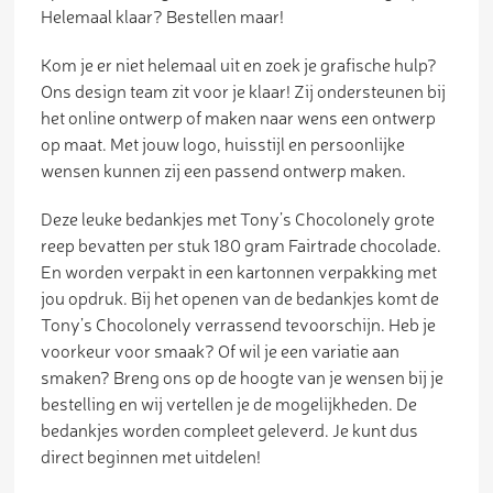
Helemaal klaar? Bestellen maar!
Kom je er niet helemaal uit en zoek je grafische hulp?
Ons design team zit voor je klaar! Zij ondersteunen bij
het online ontwerp of maken naar wens een ontwerp
op maat. Met jouw logo, huisstijl en persoonlijke
wensen kunnen zij een passend ontwerp maken.
Deze leuke bedankjes met Tony’s Chocolonely grote
reep bevatten per stuk 180 gram Fairtrade chocolade.
En worden verpakt in een kartonnen verpakking met
jou opdruk. Bij het openen van de bedankjes komt de
Tony’s Chocolonely verrassend tevoorschijn. Heb je
voorkeur voor smaak? Of wil je een variatie aan
smaken? Breng ons op de hoogte van je wensen bij je
bestelling en wij vertellen je de mogelijkheden. De
bedankjes worden compleet geleverd. Je kunt dus
direct beginnen met uitdelen!