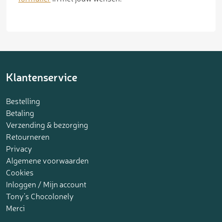
Klantenservice
Bestelling
Betaling
Verzending & bezorging
Retourneren
Privacy
Algemene voorwaarden
Cookies
Inloggen / Mijn account
Tony’s Chocolonely
Merci