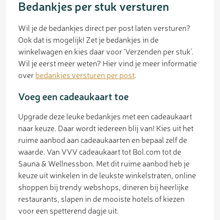
Bedankjes per stuk versturen
Wil je de bedankjes direct per post laten versturen?
Ook dat is mogelijk! Zet je bedankjes in de
winkelwagen en kies daar voor ‘Verzenden per stuk’.
Wil je eerst meer weten? Hier vind je meer informatie
over
bedankjes versturen per post
.
Voeg een cadeaukaart toe
Upgrade deze leuke bedankjes met een cadeaukaart
naar keuze. Daar wordt iedereen blij van! Kies uit het
ruime aanbod aan cadeaukaarten en bepaal zelf de
waarde. Van VVV cadeaukaart tot Bol.com tot de
Sauna & Wellnessbon. Met dit ruime aanbod heb je
keuze uit winkelen in de leukste winkelstraten, online
shoppen bij trendy webshops, dineren bij heerlijke
restaurants, slapen in de mooiste hotels of kiezen
voor een spetterend dagje uit.