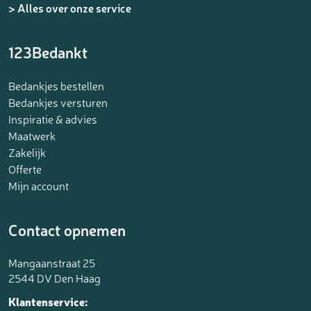
> Alles over onze service
123Bedankt
Bedankjes bestellen
Bedankjes versturen
Inspiratie & advies
Maatwerk
Zakelijk
Offerte
Mijn account
Contact opnemen
Mangaanstraat 25
2544 DV Den Haag
Klantenservice: