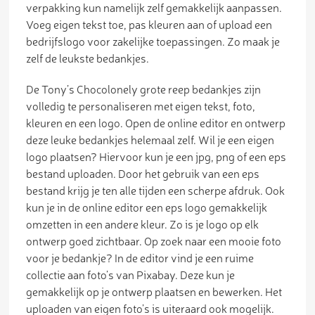
verpakking kun namelijk zelf gemakkelijk aanpassen.
Voeg eigen tekst toe, pas kleuren aan of upload een
bedrijfslogo voor zakelijke toepassingen. Zo maak je
zelf de leukste bedankjes.
De Tony’s Chocolonely grote reep bedankjes zijn
volledig te personaliseren met eigen tekst, foto,
kleuren en een logo. Open de online editor en ontwerp
deze leuke bedankjes helemaal zelf. Wil je een eigen
logo plaatsen? Hiervoor kun je een jpg, png of een eps
bestand uploaden. Door het gebruik van een eps
bestand krijg je ten alle tijden een scherpe afdruk. Ook
kun je in de online editor een eps logo gemakkelijk
omzetten in een andere kleur. Zo is je logo op elk
ontwerp goed zichtbaar. Op zoek naar een mooie foto
voor je bedankje? In de editor vind je een ruime
collectie aan foto’s van Pixabay. Deze kun je
gemakkelijk op je ontwerp plaatsen en bewerken. Het
uploaden van eigen foto’s is uiteraard ook mogelijk.