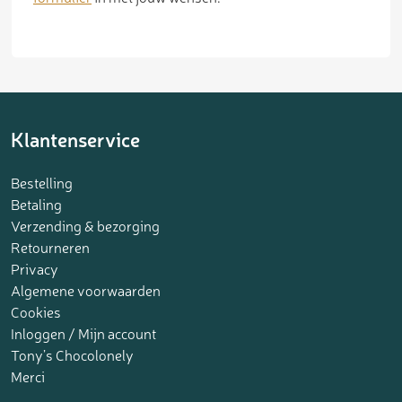
Klantenservice
Bestelling
Betaling
Verzending & bezorging
Retourneren
Privacy
Algemene voorwaarden
Cookies
Inloggen / Mijn account
Tony’s Chocolonely
Merci