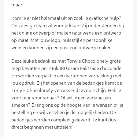
maar!
Kom je er niet helemaal uit en zoek je grafische hulp?
Ons design team zit voor je klaar! Zij ondersteunen bij
het online ontwerp of maken naar wens een ontwerp
op maat. Met jouw logo, huisstijl en persoonlijke
wensen kunnen zij een passend ontwerp maken.
Deze leuke bedankjes met Tony’s Chocolonely grote
reep bevatten per stuk 180 gram Fairtrade chocolade.
En worden verpakt in een kartonnen verpakking met
jou opdruk. Bij het openen van de bedankjes komt de
Tony’s Chocolonely verrassend tevoorschijn. Heb je
voorkeur voor smaak? Of wil je een variatie aan
smaken? Breng ons op de hoogte van je wensen bij je
bestelling en wij vertellen je de mogelijkheden. De
bedankjes worden compleet geleverd. Je kunt dus
direct beginnen met uitdelen!