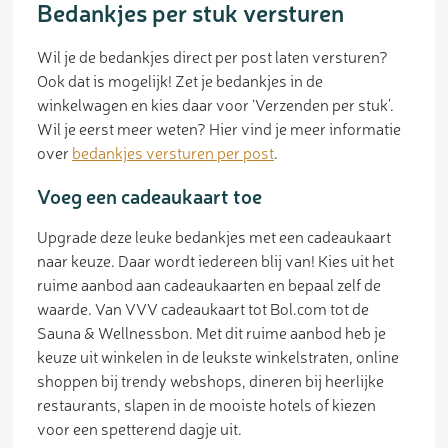
Bedankjes per stuk versturen
Wil je de bedankjes direct per post laten versturen?
Ook dat is mogelijk! Zet je bedankjes in de
winkelwagen en kies daar voor ‘Verzenden per stuk’.
Wil je eerst meer weten? Hier vind je meer informatie
over
bedankjes versturen per post
.
Voeg een cadeaukaart toe
Upgrade deze leuke bedankjes met een cadeaukaart
naar keuze. Daar wordt iedereen blij van! Kies uit het
ruime aanbod aan cadeaukaarten en bepaal zelf de
waarde. Van VVV cadeaukaart tot Bol.com tot de
Sauna & Wellnessbon. Met dit ruime aanbod heb je
keuze uit winkelen in de leukste winkelstraten, online
shoppen bij trendy webshops, dineren bij heerlijke
restaurants, slapen in de mooiste hotels of kiezen
voor een spetterend dagje uit.