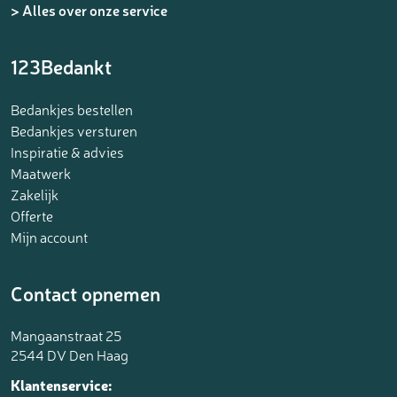
> Alles over onze service
123Bedankt
Bedankjes bestellen
Bedankjes versturen
Inspiratie & advies
Maatwerk
Zakelijk
Offerte
Mijn account
Contact opnemen
Mangaanstraat 25
2544 DV Den Haag
Klantenservice: