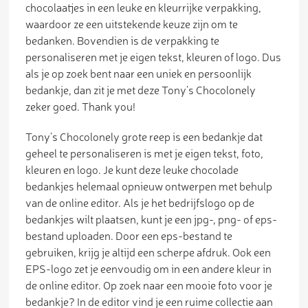
chocolaatjes in een leuke en kleurrijke verpakking,
waardoor ze een uitstekende keuze zijn om te
bedanken. Bovendien is de verpakking te
personaliseren met je eigen tekst, kleuren of logo. Dus
als je op zoek bent naar een uniek en persoonlijk
bedankje, dan zit je met deze Tony’s Chocolonely
zeker goed. Thank you!
Tony’s Chocolonely grote reep is een bedankje dat
geheel te personaliseren is met je eigen tekst, foto,
kleuren en logo. Je kunt deze leuke chocolade
bedankjes helemaal opnieuw ontwerpen met behulp
van de online editor. Als je het bedrijfslogo op de
bedankjes wilt plaatsen, kunt je een jpg-, png- of eps-
bestand uploaden. Door een eps-bestand te
gebruiken, krijg je altijd een scherpe afdruk. Ook een
EPS-logo zet je eenvoudig om in een andere kleur in
de online editor. Op zoek naar een mooie foto voor je
bedankje? In de editor vind je een ruime collectie aan