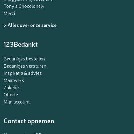
Tony’s Chocolonely
Merci
> Alles over onze service
123Bedankt
Bedankjes bestellen
Bedankjes versturen
Inspiratie & advies
Maatwerk
Zakelijk
Offerte
Mijn account
Contact opnemen