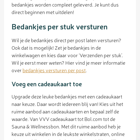
bedankjes worden compleet geleverd. Je kunt dus
direct beginnen met uitdelen!
Bedankjes per stuk versturen
Wil je de bedankjes direct per post laten versturen?
Ook dat is mogelijk! Zet je bedankjes in de
winkelwagen en kies daar voor ‘Verzenden per stuk’.
Wil je eerst meer weten? Hier vind je meer informatie
over
bedankjes versturen per post
.
Voeg een cadeaukaart toe
Upgrade deze leuke bedankjes met een cadeaukaart
naar keuze. Daar wordt iedereen blij van! Kies uit het
ruime aanbod aan cadeaukaarten en bepaal zelf de
waarde. Van VVV cadeaukaart tot Bol.com tot de
Sauna & Wellnessbon. Met dit ruime aanbod heb je
keuze uit winkelen in de leukste winkelstraten, online