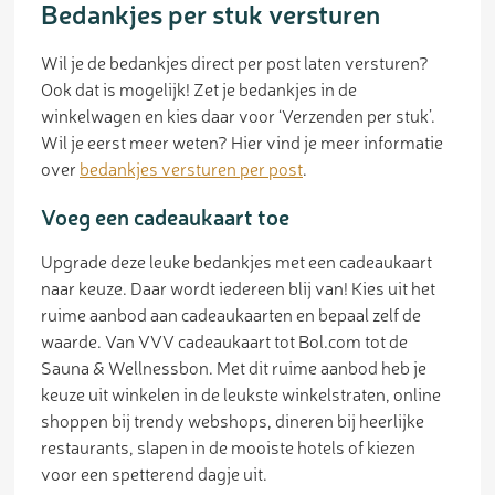
Bedankjes per stuk versturen
Wil je de bedankjes direct per post laten versturen?
Ook dat is mogelijk! Zet je bedankjes in de
winkelwagen en kies daar voor ‘Verzenden per stuk’.
Wil je eerst meer weten? Hier vind je meer informatie
over
bedankjes versturen per post
.
Voeg een cadeaukaart toe
Upgrade deze leuke bedankjes met een cadeaukaart
naar keuze. Daar wordt iedereen blij van! Kies uit het
ruime aanbod aan cadeaukaarten en bepaal zelf de
waarde. Van VVV cadeaukaart tot Bol.com tot de
Sauna & Wellnessbon. Met dit ruime aanbod heb je
keuze uit winkelen in de leukste winkelstraten, online
shoppen bij trendy webshops, dineren bij heerlijke
restaurants, slapen in de mooiste hotels of kiezen
voor een spetterend dagje uit.