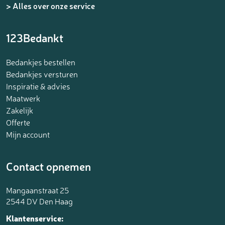
> Alles over onze service
123Bedankt
Bedankjes bestellen
Bedankjes versturen
Inspiratie & advies
Maatwerk
Zakelijk
Offerte
Mijn account
Contact opnemen
Mangaanstraat 25
2544 DV Den Haag
Klantenservice: