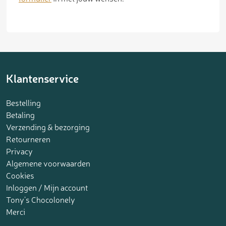
Klantenservice
Bestelling
Betaling
Verzending & bezorging
Retourneren
Privacy
Algemene voorwaarden
Cookies
Inloggen / Mijn account
Tony’s Chocolonely
Merci