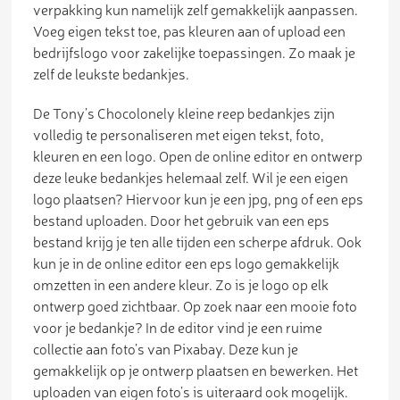
verpakking kun namelijk zelf gemakkelijk aanpassen.
Voeg eigen tekst toe, pas kleuren aan of upload een
bedrijfslogo voor zakelijke toepassingen. Zo maak je
zelf de leukste bedankjes.
De Tony’s Chocolonely kleine reep bedankjes zijn
volledig te personaliseren met eigen tekst, foto,
kleuren en een logo. Open de online editor en ontwerp
deze leuke bedankjes helemaal zelf. Wil je een eigen
logo plaatsen? Hiervoor kun je een jpg, png of een eps
bestand uploaden. Door het gebruik van een eps
bestand krijg je ten alle tijden een scherpe afdruk. Ook
kun je in de online editor een eps logo gemakkelijk
omzetten in een andere kleur. Zo is je logo op elk
ontwerp goed zichtbaar. Op zoek naar een mooie foto
voor je bedankje? In de editor vind je een ruime
collectie aan foto’s van Pixabay. Deze kun je
gemakkelijk op je ontwerp plaatsen en bewerken. Het
uploaden van eigen foto’s is uiteraard ook mogelijk.