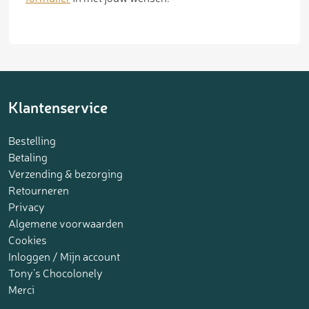
Klantenservice
Bestelling
Betaling
Verzending & bezorging
Retourneren
Privacy
Algemene voorwaarden
Cookies
Inloggen / Mijn account
Tony’s Chocolonely
Merci