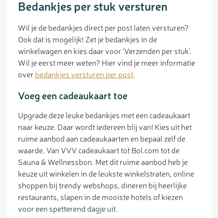
Bedankjes per stuk versturen
Wil je de bedankjes direct per post laten versturen?
Ook dat is mogelijk! Zet je bedankjes in de
winkelwagen en kies daar voor ‘Verzenden per stuk’.
Wil je eerst meer weten? Hier vind je meer informatie
over
bedankjes versturen per post
.
Voeg een cadeaukaart toe
Upgrade deze leuke bedankjes met een cadeaukaart
naar keuze. Daar wordt iedereen blij van! Kies uit het
ruime aanbod aan cadeaukaarten en bepaal zelf de
waarde. Van VVV cadeaukaart tot Bol.com tot de
Sauna & Wellnessbon. Met dit ruime aanbod heb je
keuze uit winkelen in de leukste winkelstraten, online
shoppen bij trendy webshops, dineren bij heerlijke
restaurants, slapen in de mooiste hotels of kiezen
voor een spetterend dagje uit.