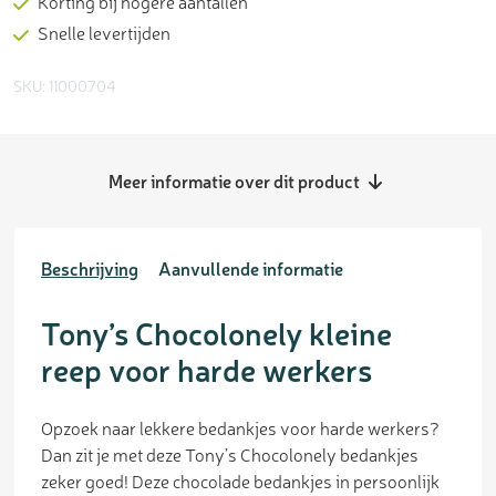
Korting bij hogere aantallen
Snelle levertijden
SKU: 11000704
Meer informatie over dit product
Beschrijving
Aanvullende informatie
Tony’s Chocolonely kleine
reep voor harde werkers
Opzoek naar lekkere bedankjes voor harde werkers?
Dan zit je met deze Tony’s Chocolonely bedankjes
zeker goed! Deze chocolade bedankjes in persoonlijk