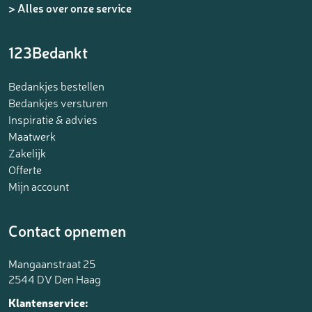
> Alles over onze service
123Bedankt
Bedankjes bestellen
Bedankjes versturen
Inspiratie & advies
Maatwerk
Zakelijk
Offerte
Mijn account
Contact opnemen
Mangaanstraat 25
2544 DV Den Haag
Klantenservice: