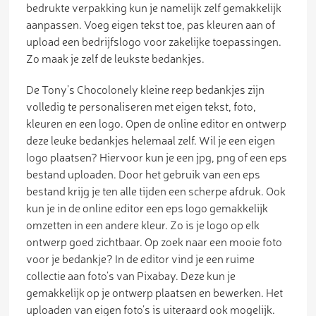
bedrukte verpakking kun je namelijk zelf gemakkelijk
aanpassen. Voeg eigen tekst toe, pas kleuren aan of
upload een bedrijfslogo voor zakelijke toepassingen.
Zo maak je zelf de leukste bedankjes.
De Tony’s Chocolonely kleine reep bedankjes zijn
volledig te personaliseren met eigen tekst, foto,
kleuren en een logo. Open de online editor en ontwerp
deze leuke bedankjes helemaal zelf. Wil je een eigen
logo plaatsen? Hiervoor kun je een jpg, png of een eps
bestand uploaden. Door het gebruik van een eps
bestand krijg je ten alle tijden een scherpe afdruk. Ook
kun je in de online editor een eps logo gemakkelijk
omzetten in een andere kleur. Zo is je logo op elk
ontwerp goed zichtbaar. Op zoek naar een mooie foto
voor je bedankje? In de editor vind je een ruime
collectie aan foto’s van Pixabay. Deze kun je
gemakkelijk op je ontwerp plaatsen en bewerken. Het
uploaden van eigen foto’s is uiteraard ook mogelijk.