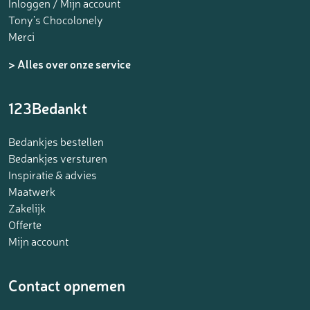
Inloggen / Mijn account
Tony’s Chocolonely
Merci
> Alles over onze service
123Bedankt
Bedankjes bestellen
Bedankjes versturen
Inspiratie & advies
Maatwerk
Zakelijk
Offerte
Mijn account
Contact opnemen