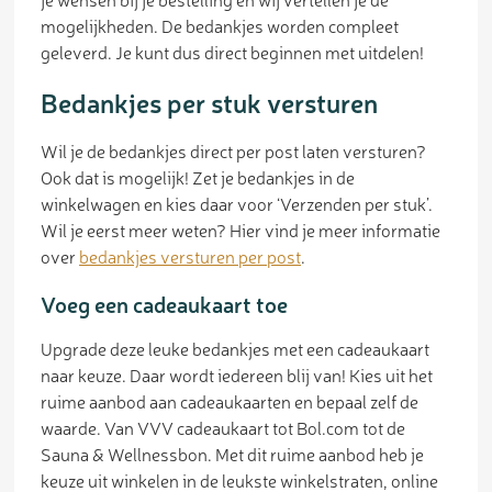
mogelijkheden. De bedankjes worden compleet
geleverd. Je kunt dus direct beginnen met uitdelen!
Bedankjes per stuk versturen
Wil je de bedankjes direct per post laten versturen?
Ook dat is mogelijk! Zet je bedankjes in de
winkelwagen en kies daar voor ‘Verzenden per stuk’.
Wil je eerst meer weten? Hier vind je meer informatie
over
bedankjes versturen per post
.
Voeg een cadeaukaart toe
Upgrade deze leuke bedankjes met een cadeaukaart
naar keuze. Daar wordt iedereen blij van! Kies uit het
ruime aanbod aan cadeaukaarten en bepaal zelf de
waarde. Van VVV cadeaukaart tot Bol.com tot de
Sauna & Wellnessbon. Met dit ruime aanbod heb je
keuze uit winkelen in de leukste winkelstraten, online