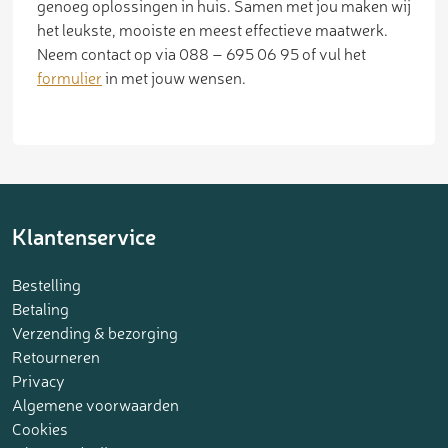
genoeg oplossingen in huis. Samen met jou maken wij
het leukste, mooiste en meest effectieve maatwerk.
Neem contact op via 088 – 695 06 95 of vul het
formulier
in met jouw wensen.
Klantenservice
Bestelling
Betaling
Verzending & bezorging
Retourneren
Privacy
Algemene voorwaarden
Cookies