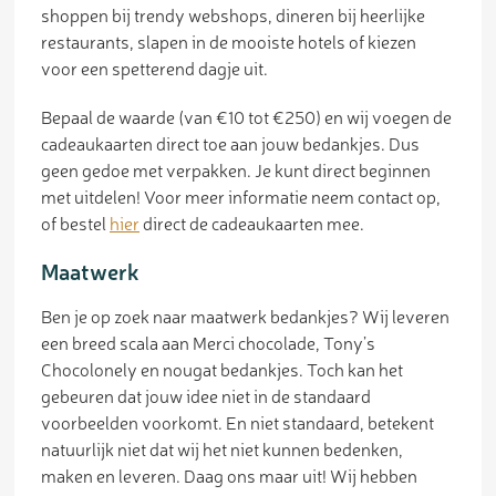
shoppen bij trendy webshops, dineren bij heerlijke
restaurants, slapen in de mooiste hotels of kiezen
voor een spetterend dagje uit.
Bepaal de waarde (van €10 tot €250) en wij voegen de
cadeaukaarten direct toe aan jouw bedankjes. Dus
geen gedoe met verpakken. Je kunt direct beginnen
met uitdelen! Voor meer informatie neem contact op,
of bestel
hier
direct de cadeaukaarten mee.
Maatwerk
Ben je op zoek naar maatwerk bedankjes? Wij leveren
een breed scala aan Merci chocolade, Tony’s
Chocolonely en nougat bedankjes. Toch kan het
gebeuren dat jouw idee niet in de standaard
voorbeelden voorkomt. En niet standaard, betekent
natuurlijk niet dat wij het niet kunnen bedenken,
maken en leveren. Daag ons maar uit! Wij hebben