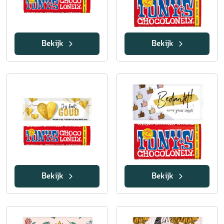
Bekijk
Bekijk
Bekijk
Bekijk