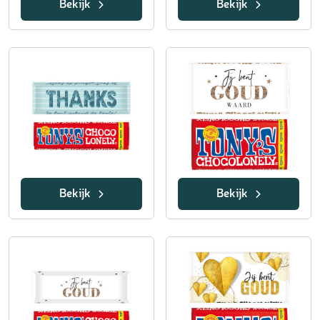
Bekijk
Bekijk
Bekijk
Bekijk