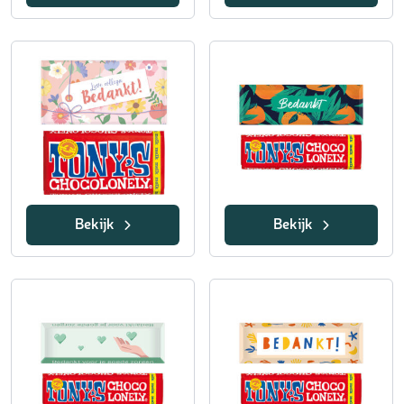
Bekijk
Bekijk