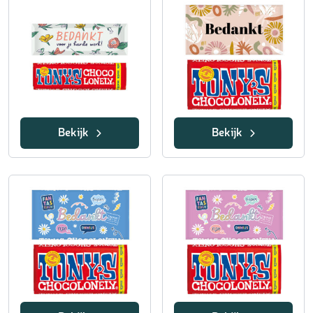
Bekijk
Bekijk