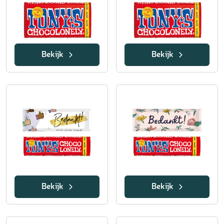
Bekijk
Bekijk
Bekijk
Bekijk