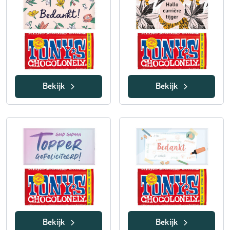
Bekijk
Bekijk
Bekijk
Bekijk