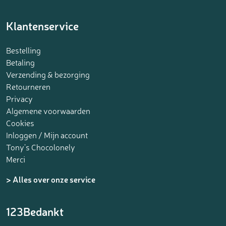
Klantenservice
Bestelling
Betaling
Verzending & bezorging
Retourneren
Privacy
Algemene voorwaarden
Cookies
Inloggen / Mijn account
Tony’s Chocolonely
Merci
> Alles over onze service
123Bedankt