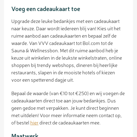
Voeg een cadeaukaart toe
Upgrade deze leuke bedankjes met een cadeaukaart
naar keuze. Daar wordt iedereen blij van! Kies uit het
ruime aanbod aan cadeaukaarten en bepaal zelf de
waarde. Van VVV cadeaukaart tot Bol.com tot de
Sauna & Wellnessbon. Met dit ruime aanbod heb je
keuze uit winkelen in de leukste winkelstraten, online
shoppen bij trendy webshops, dineren bij heerlijke
restaurants, slapen in de mooiste hotels of kiezen
voor een spetterend dagje uit.
Bepaal de waarde (van €10 tot €250) en wij voegen de
cadeaukaarten direct toe aan jouw bedankjes. Dus
geen gedoe met verpakken. Je kunt direct beginnen
met uitdelen! Voor meer informatie neem contact op,
of bestel
hier
direct de cadeaukaarten mee.
Maatwerk