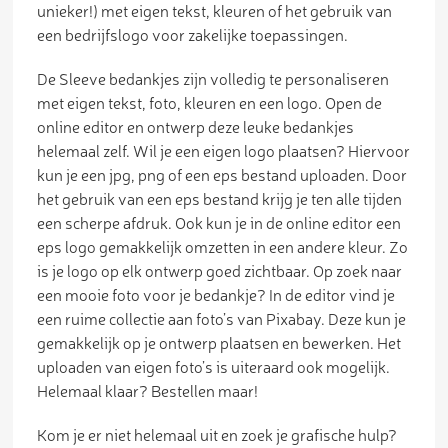
unieker!) met eigen tekst, kleuren of het gebruik van
een bedrijfslogo voor zakelijke toepassingen.
De Sleeve bedankjes zijn volledig te personaliseren
met eigen tekst, foto, kleuren en een logo. Open de
online editor en ontwerp deze leuke bedankjes
helemaal zelf. Wil je een eigen logo plaatsen? Hiervoor
kun je een jpg, png of een eps bestand uploaden. Door
het gebruik van een eps bestand krijg je ten alle tijden
een scherpe afdruk. Ook kun je in de online editor een
eps logo gemakkelijk omzetten in een andere kleur. Zo
is je logo op elk ontwerp goed zichtbaar. Op zoek naar
een mooie foto voor je bedankje? In de editor vind je
een ruime collectie aan foto’s van Pixabay. Deze kun je
gemakkelijk op je ontwerp plaatsen en bewerken. Het
uploaden van eigen foto’s is uiteraard ook mogelijk.
Helemaal klaar? Bestellen maar!
Kom je er niet helemaal uit en zoek je grafische hulp?