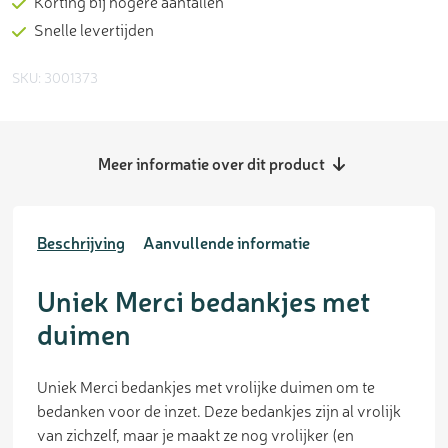
Korting bij hogere aantallen
Snelle levertijden
SKU: 3001373
Meer informatie over dit product
Beschrijving
Aanvullende informatie
Uniek Merci bedankjes met
duimen
Uniek Merci bedankjes met vrolijke duimen om te
bedanken voor de inzet. Deze bedankjes zijn al vrolijk
van zichzelf, maar je maakt ze nog vrolijker (en