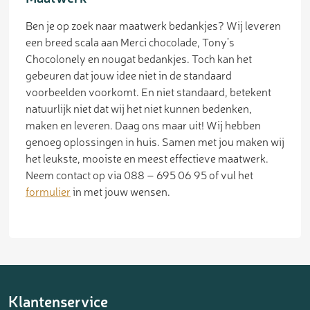
Ben je op zoek naar maatwerk bedankjes? Wij leveren
een breed scala aan Merci chocolade, Tony’s
Chocolonely en nougat bedankjes. Toch kan het
gebeuren dat jouw idee niet in de standaard
voorbeelden voorkomt. En niet standaard, betekent
natuurlijk niet dat wij het niet kunnen bedenken,
maken en leveren. Daag ons maar uit! Wij hebben
genoeg oplossingen in huis. Samen met jou maken wij
het leukste, mooiste en meest effectieve maatwerk.
Neem contact op via 088 – 695 06 95 of vul het
formulier
in met jouw wensen.
Klantenservice