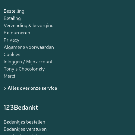
Bestelling
Betaling
Verzending & bezorging
Retourneren
Privacy
Algemene voorwaarden
Cookies
Inloggen / Mijn account
Tony’s Chocolonely
Merci
> Alles over onze service
123Bedankt
Bedankjes bestellen
Bedankjes versturen