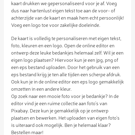
kaart drukken we gepersonaliseerd voor je af. Voeg
dus naar hartenlust eigen tekst toe aan de voor- of
achterzijde van de kaart en maak hem echt persoonlijk!
Voeg een logo toe voor zakelijke doeleinde.
De kaart is volledig te personaliseren met eigen tekst,
foto, kleuren en een logo. Open de online editor en
ontwerp deze leuke bedankjes helemaal zelf. Wil je een
eigen logo plaatsen? Hiervoor kun je een jpg, png of
een eps bestand uploaden. Door het gebruik van een
eps bestand krijg je ten alle tijden een scherpe afdruk.
Ook kun je in de online editor een eps logo gemakkelijk
omzetten in een andere kleur.
Op zoek naar een mooie foto voor je bedankje? In de
editor vind je een ruime collectie aan foto’s van
Pixabay. Deze kun je gemakkelijk op je ontwerp
plaatsen en bewerken. Het uploaden van eigen foto’s
is uiteraard ook mogelijk. Ben je helemaal klaar?
Bestellen maar!