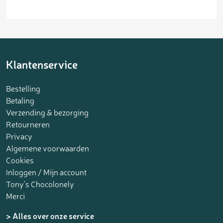
Klantenservice
Bestelling
Betaling
Verzending & bezorging
Retourneren
Privacy
Algemene voorwaarden
Cookies
Inloggen / Mijn account
Tony’s Chocolonely
Merci
> Alles over onze service