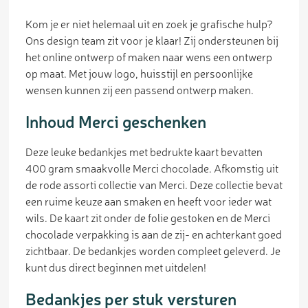
Kom je er niet helemaal uit en zoek je grafische hulp?
Ons design team zit voor je klaar! Zij ondersteunen bij
het online ontwerp of maken naar wens een ontwerp
op maat. Met jouw logo, huisstijl en persoonlijke
wensen kunnen zij een passend ontwerp maken.
Inhoud Merci geschenken
Deze leuke bedankjes met bedrukte kaart bevatten
400 gram smaakvolle Merci chocolade. Afkomstig uit
de rode assorti collectie van Merci. Deze collectie bevat
een ruime keuze aan smaken en heeft voor ieder wat
wils. De kaart zit onder de folie gestoken en de Merci
chocolade verpakking is aan de zij- en achterkant goed
zichtbaar. De bedankjes worden compleet geleverd. Je
kunt dus direct beginnen met uitdelen!
Bedankjes per stuk versturen