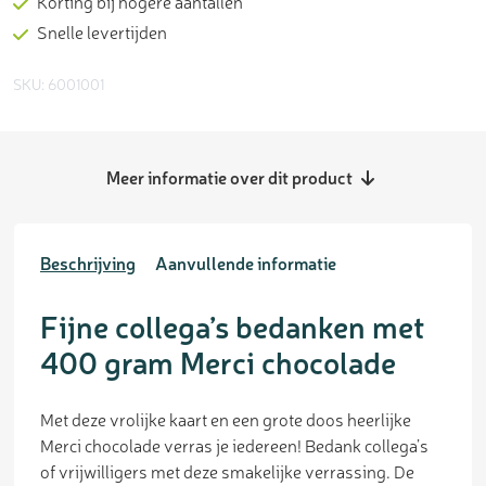
Korting bij hogere aantallen
Snelle levertijden
SKU: 6001001
Meer informatie over dit product
Beschrijving
Aanvullende informatie
Fijne collega’s bedanken met
400 gram Merci chocolade
Met deze vrolijke kaart en een grote doos heerlijke
Merci chocolade verras je iedereen! Bedank collega’s
of vrijwilligers met deze smakelijke verrassing. De