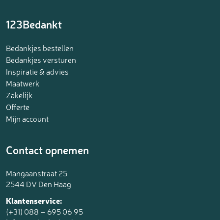
123Bedankt
Bedankjes bestellen
Bedankjes versturen
Inspiratie & advies
Maatwerk
Zakelijk
Offerte
Mijn account
Contact opnemen
Mangaanstraat 25
2544 DV Den Haag
Klantenservice:
(+31) 088 – 695 06 95