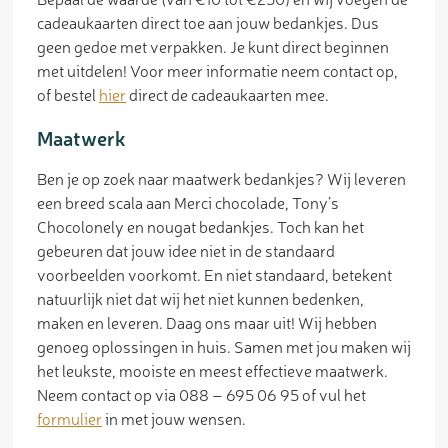
cadeaukaarten direct toe aan jouw bedankjes. Dus
geen gedoe met verpakken. Je kunt direct beginnen
met uitdelen! Voor meer informatie neem contact op,
of bestel
hier
direct de cadeaukaarten mee.
Maatwerk
Ben je op zoek naar maatwerk bedankjes? Wij leveren
een breed scala aan Merci chocolade, Tony’s
Chocolonely en nougat bedankjes. Toch kan het
gebeuren dat jouw idee niet in de standaard
voorbeelden voorkomt. En niet standaard, betekent
natuurlijk niet dat wij het niet kunnen bedenken,
maken en leveren. Daag ons maar uit! Wij hebben
genoeg oplossingen in huis. Samen met jou maken wij
het leukste, mooiste en meest effectieve maatwerk.
Neem contact op via 088 – 695 06 95 of vul het
formulier
in met jouw wensen.