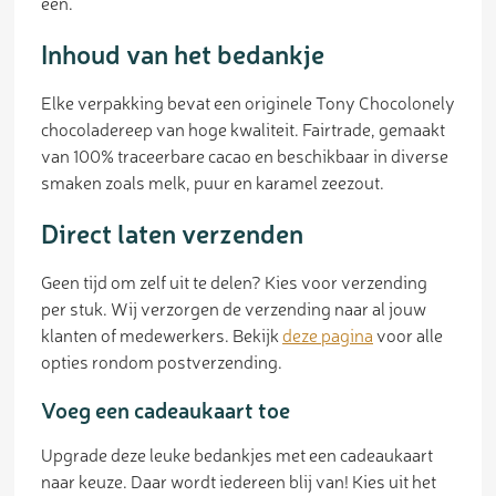
één.
Inhoud van het bedankje
Elke verpakking bevat een originele Tony Chocolonely
chocoladereep van hoge kwaliteit. Fairtrade, gemaakt
van 100% traceerbare cacao en beschikbaar in diverse
smaken zoals melk, puur en karamel zeezout.
Direct laten verzenden
Geen tijd om zelf uit te delen? Kies voor verzending
per stuk. Wij verzorgen de verzending naar al jouw
klanten of medewerkers. Bekijk
deze pagina
voor alle
opties rondom postverzending.
Voeg een cadeaukaart toe
Upgrade deze leuke bedankjes met een cadeaukaart
naar keuze. Daar wordt iedereen blij van! Kies uit het