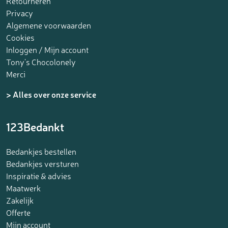
Retourneren
Privacy
Algemene voorwaarden
Cookies
Inloggen / Mijn account
Tony’s Chocolonely
Merci
> Alles over onze service
123Bedankt
Bedankjes bestellen
Bedankjes versturen
Inspiratie & advies
Maatwerk
Zakelijk
Offerte
Mijn account