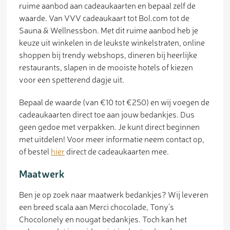
ruime aanbod aan cadeaukaarten en bepaal zelf de
waarde. Van VVV cadeaukaart tot Bol.com tot de
Sauna & Wellnessbon. Met dit ruime aanbod heb je
keuze uit winkelen in de leukste winkelstraten, online
shoppen bij trendy webshops, dineren bij heerlijke
restaurants, slapen in de mooiste hotels of kiezen
voor een spetterend dagje uit.
Bepaal de waarde (van €10 tot €250) en wij voegen de
cadeaukaarten direct toe aan jouw bedankjes. Dus
geen gedoe met verpakken. Je kunt direct beginnen
met uitdelen! Voor meer informatie neem contact op,
of bestel
hier
direct de cadeaukaarten mee.
Maatwerk
Ben je op zoek naar maatwerk bedankjes? Wij leveren
een breed scala aan Merci chocolade, Tony’s
Chocolonely en nougat bedankjes. Toch kan het