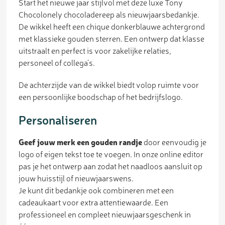
Start het nieuwe jaar stijlvol met deze luxe Tony
Chocolonely chocoladereep als nieuwjaarsbedankje.
De wikkel heeft een chique donkerblauwe achtergrond
met klassieke gouden sterren. Een ontwerp dat klasse
uitstraalt en perfect is voor zakelijke relaties,
personeel of collega’s.
De achterzijde van de wikkel biedt volop ruimte voor
een persoonlijke boodschap of het bedrijfslogo.
Personaliseren
Geef jouw merk een gouden randje
door eenvoudig je
logo of eigen tekst toe te voegen. In onze online editor
pas je het ontwerp aan zodat het naadloos aansluit op
jouw huisstijl of nieuwjaarswens.
Je kunt dit bedankje ook combineren met een
cadeaukaart voor extra attentiewaarde. Een
professioneel en compleet nieuwjaarsgeschenk in